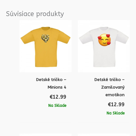
Súvisiace produkty
Detské tričko –
Detské tričko –
Minions 4
Zamilovaný
emotikon
€
12.99
€
12.99
Na Sklade
Na Sklade