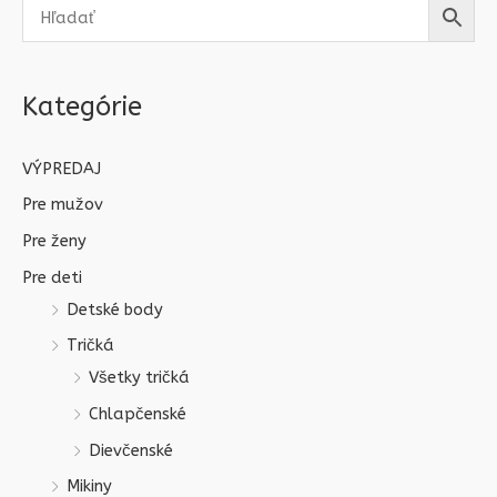
Kategórie
VÝPREDAJ
Pre mužov
Pre ženy
Pre deti
Detské body
Tričká
Všetky tričká
Chlapčenské
Dievčenské
Mikiny