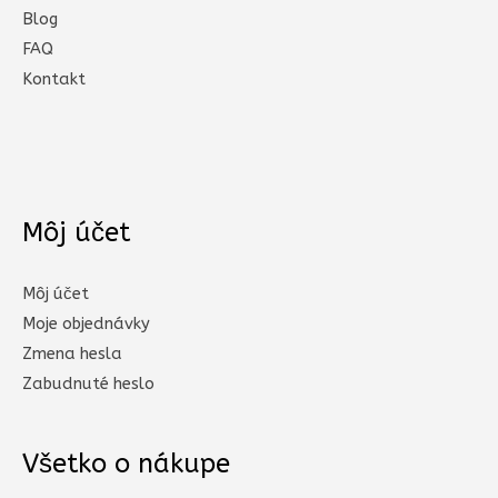
Blog
FAQ
Kontakt
Môj účet
Môj účet
Moje objednávky
Zmena hesla
Zabudnuté heslo
Všetko o nákupe