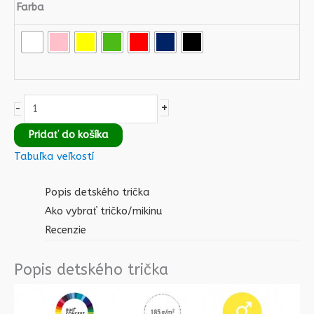
Farba
+
-
Pridať do košíka
Tabuľka veľkostí
Popis detského trička
Ako vybrať tričko/mikinu
Recenzie
Popis detského trička