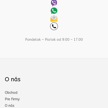
Pondelok – Piatok od 9:00 – 17:00
O nás
Obchod
Pre firmy
O nás