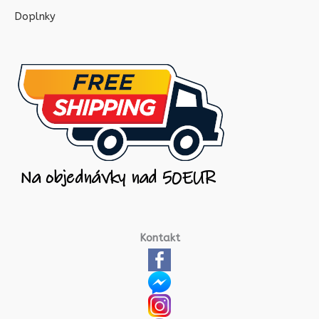
Doplnky
Kontakt