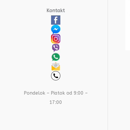
Kontakt
Pondelok – Piatok od 9:00 –
17:00