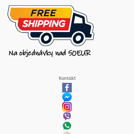
Kontakt