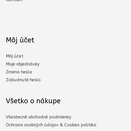
Môj účet
Môj účet
Moje objednávky
Zmena hesla
Zabudnuté heslo
Všetko o nákupe
Všeobecné obchodné podmienky
Ochrana osobných údajov & Cookies politika