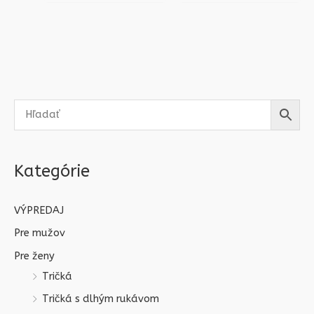
Kategórie
VÝPREDAJ
Pre mužov
Pre ženy
Tričká
Tričká s dlhým rukávom