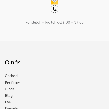
Pondelok – Piatok od 9:00 – 17:00
O nás
Obchod
Pre firmy
O nás
Blog
FAQ
Kontakt