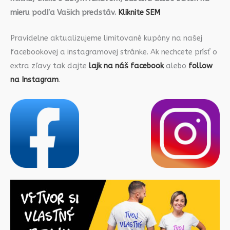
mieru podľa Vašich predstáv.
Kliknite SEM
Pravidelne aktualizujeme limitované kupóny na našej
facebookovej a instagramovej stránke. Ak nechcete prísť o
extra zľavy tak dajte
lajk na náš facebook
alebo
follow
na Instagram
.