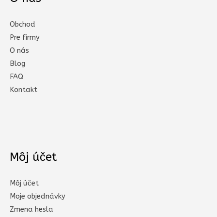
Obchod
Pre firmy
O nás
Blog
FAQ
Kontakt
Môj účet
Môj účet
Moje objednávky
Zmena hesla