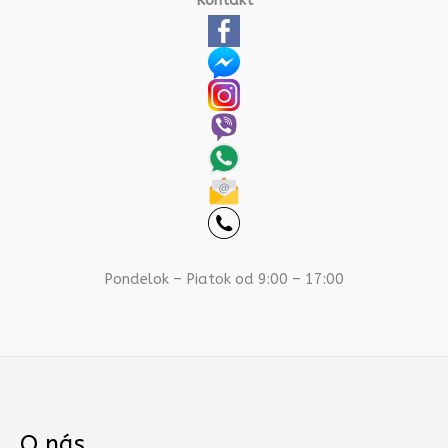
Kontakt
Pondelok – Piatok od 9:00 – 17:00
O nás