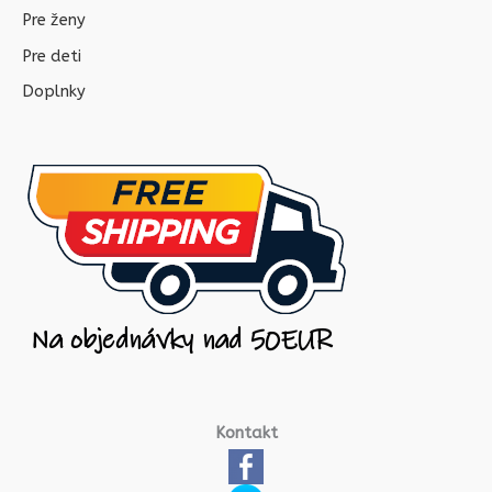
Pre ženy
Pre deti
Doplnky
Kontakt