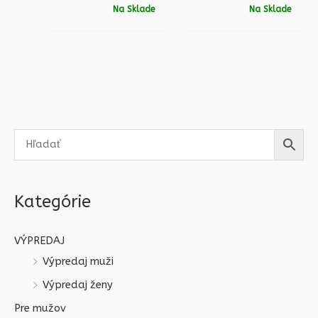
Na Sklade
Na Sklade
Kategórie
VÝPREDAJ
Výpredaj muži
Výpredaj ženy
Pre mužov