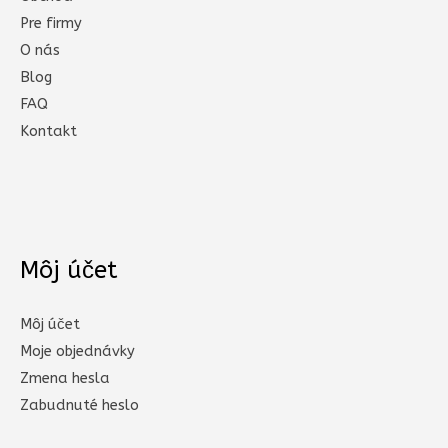
Pre firmy
O nás
Blog
FAQ
Kontakt
Môj účet
Môj účet
Moje objednávky
Zmena hesla
Zabudnuté heslo