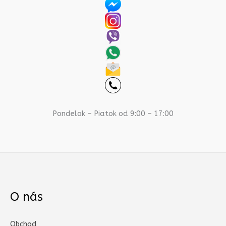
Pondelok – Piatok od 9:00 – 17:00
O nás
Obchod