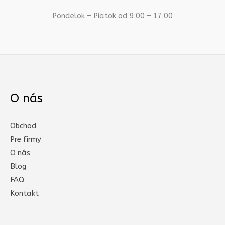
Pondelok – Piatok od 9:00 – 17:00
O nás
Obchod
Pre firmy
O nás
Blog
FAQ
Kontakt