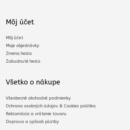
Môj účet
Môj účet
Moje objednávky
Zmena hesla
Zabudnuté heslo
Všetko o nákupe
Všeobecné obchodné podmienky
Ochrana osobných údajov & Cookies politika
Reklamácia a vrátenie tovaru
Doprava a spôsob platby​