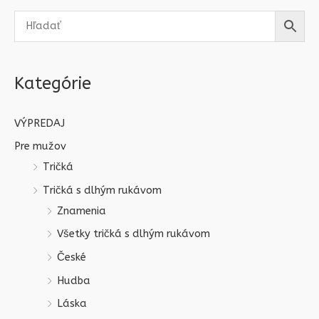
Kategórie
VÝPREDAJ
Pre mužov
Tričká
Tričká s dlhým rukávom
Znamenia
Všetky tričká s dlhým rukávom
České
Hudba
Láska