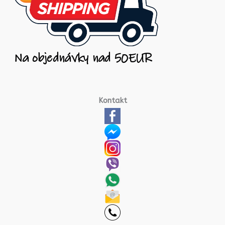
Kontakt