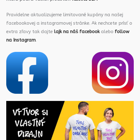
Pravidelne aktualizujeme limitované kupóny na našej
facebookovej a instagramovej stránke. Ak nechcete prísť o
extra zľavy tak dajte
lajk na náš facebook
alebo
follow
na Instagram
.