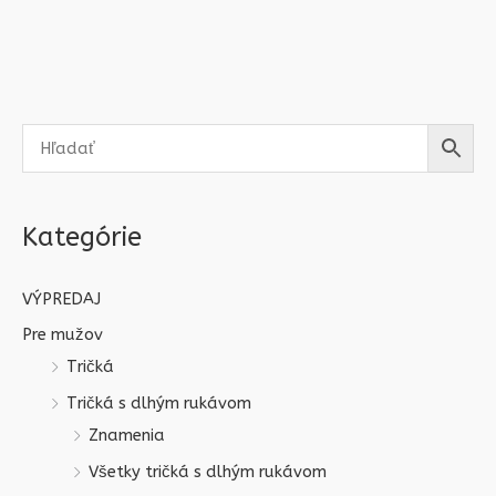
Kategórie
VÝPREDAJ
Pre mužov
Tričká
Tričká s dlhým rukávom
Znamenia
Všetky tričká s dlhým rukávom