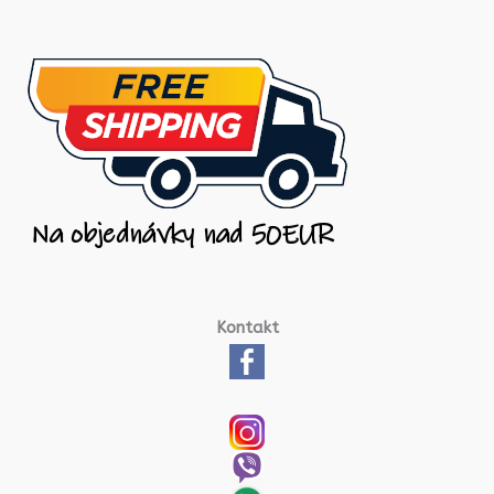
Kontakt