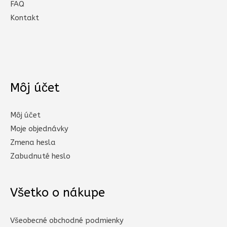
FAQ
Kontakt
Môj účet
Môj účet
Moje objednávky
Zmena hesla
Zabudnuté heslo
Všetko o nákupe
Všeobecné obchodné podmienky