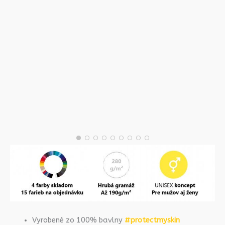
Vyrobené zo 100% bavlny
#protectmyskin