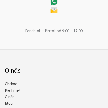
Pondelok – Piatok od 9:00 – 17:00
O nás
Obchod
Pre firmy
O nás
Blog