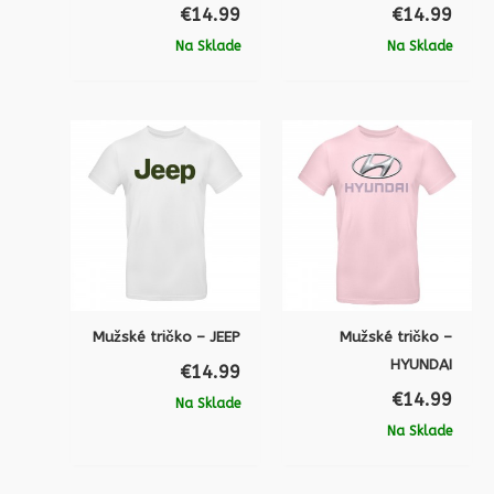
€
14.99
€
14.99
Na Sklade
Na Sklade
Mužské tričko – JEEP
Mužské tričko –
HYUNDAI
€
14.99
€
14.99
Na Sklade
Na Sklade