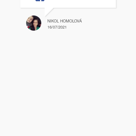
NIKOL HOMOLOVÁ
16/07/2021