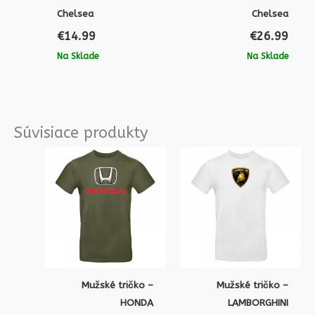
Chelsea
Chelsea
€
14.99
€
26.99
Na Sklade
Na Sklade
Súvisiace produkty
Mužské tričko –
Mužské tričko –
HONDA
LAMBORGHINI