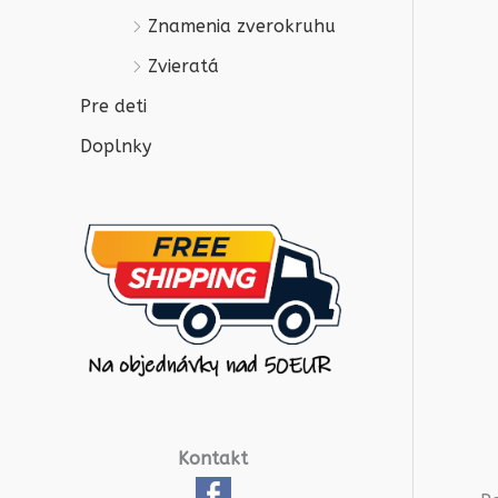
Znamenia zverokruhu
Zvieratá
Pre deti
Doplnky
Kontakt