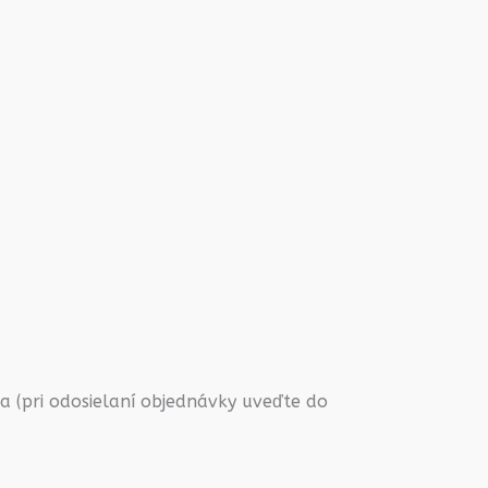
 (pri odosielaní objednávky uveďte do