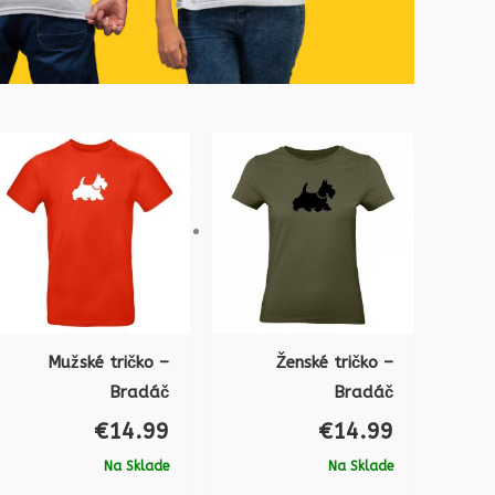
Mužské tričko –
Ženské tričko –
Bradáč
Bradáč
€
14.99
€
14.99
Na Sklade
Na Sklade