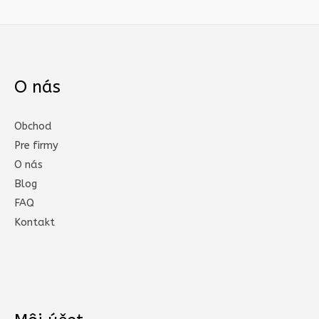
O nás
Obchod
Pre firmy
O nás
Blog
FAQ
Kontakt