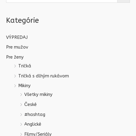
Kategórie
VÝPREDAJ
Pre mužov
Pre ženy
Tričká
Tričká s dlhým rukávom
Mikiny
Všetky mikiny
České
#hashtag
Anglické
Filmy/Seriály