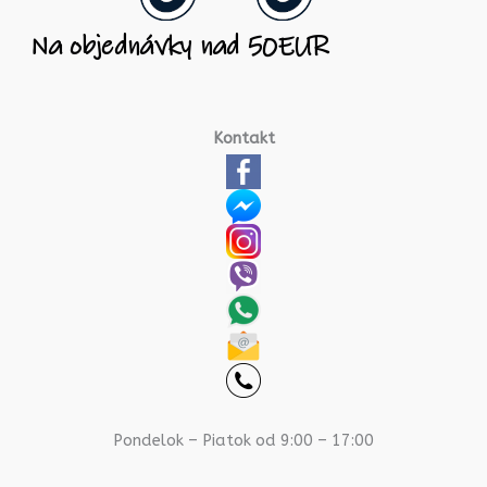
Kontakt
Pondelok – Piatok od 9:00 – 17:00