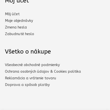
Môj účet
Môj účet
Moje objednávky
Zmena hesla
Zabudnuté heslo
Všetko o nákupe
Všeobecné obchodné podmienky
Ochrana osobných údajov & Cookies politika
Reklamácia a vrátenie tovaru
Doprava a spôsob platby​