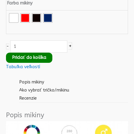
Farba mikiny
+
-
Pridať do košíka
Tabuľka veľkostí
Popis mikiny
Ako vybrať tričko/mikinu
Recenzie
Popis mikiny