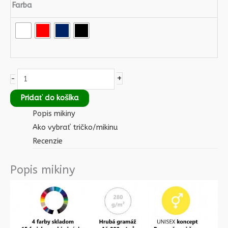
Farba
+
-
Pridať do košíka
Popis mikiny
Ako vybrať tričko/mikinu
Recenzie
Popis mikiny