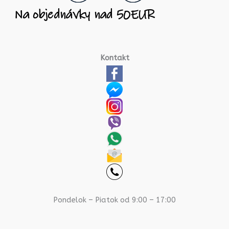
Kontakt
Pondelok – Piatok od 9:00 – 17:00