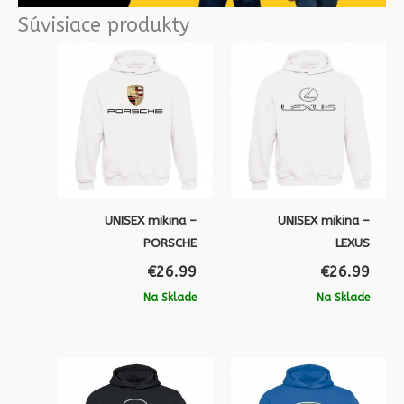
Súvisiace produkty
UNISEX mikina –
UNISEX mikina –
PORSCHE
LEXUS
€
26.99
€
26.99
Na Sklade
Na Sklade