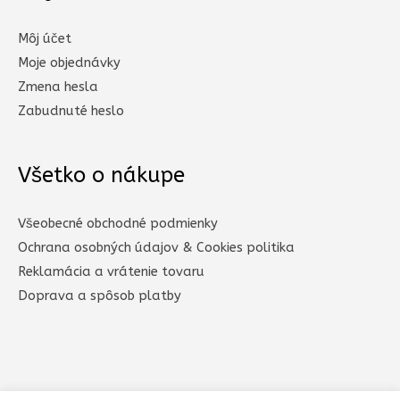
Môj účet
Moje objednávky
Zmena hesla
Zabudnuté heslo
Všetko o nákupe
Všeobecné obchodné podmienky
Ochrana osobných údajov & Cookies politika
Reklamácia a vrátenie tovaru
Doprava a spôsob platby​