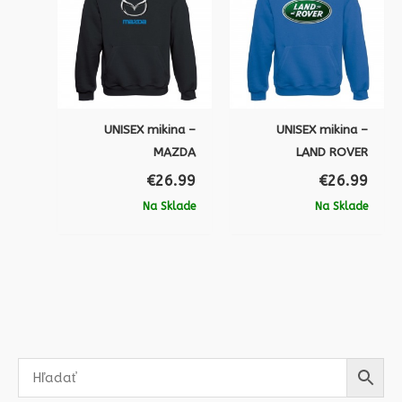
UNISEX mikina –
UNISEX mikina –
MAZDA
LAND ROVER
€
26.99
€
26.99
Na Sklade
Na Sklade