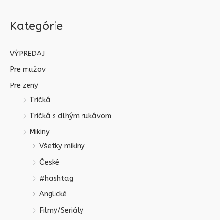
Kategórie
VÝPREDAJ
Pre mužov
Pre ženy
Tričká
Tričká s dlhým rukávom
Mikiny
Všetky mikiny
České
#hashtag
Anglické
Filmy/Seriály