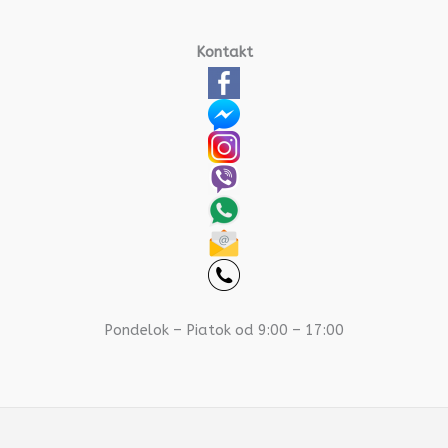
Kontakt
Pondelok – Piatok od 9:00 – 17:00