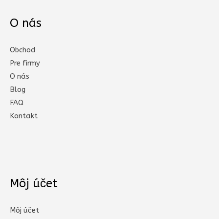
O nás
Obchod
Pre firmy
O nás
Blog
FAQ
Kontakt
Môj účet
Môj účet