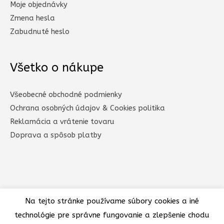
Moje objednávky
Zmena hesla
Zabudnuté heslo
Všetko o nákupe
Všeobecné obchodné podmienky
Ochrana osobných údajov & Cookies politika
Reklamácia a vrátenie tovaru
Doprava a spôsob platby​
Na tejto stránke používame súbory cookies a iné
technológie pre správne fungovanie a zlepšenie chodu