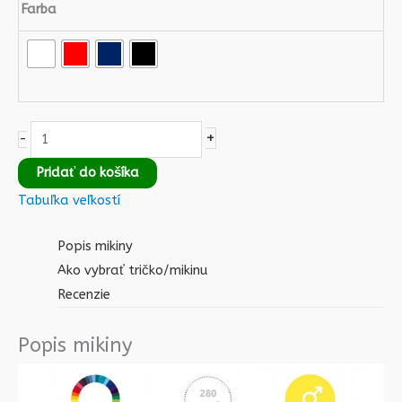
Farba
+
-
Pridať do košíka
Tabuľka veľkostí
Popis mikiny
Ako vybrať tričko/mikinu
Recenzie
Popis mikiny