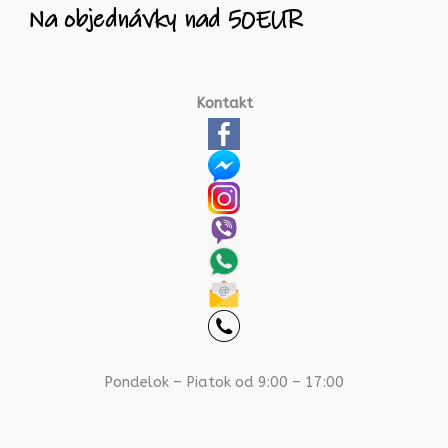
Kontakt
Pondelok – Piatok od 9:00 – 17:00