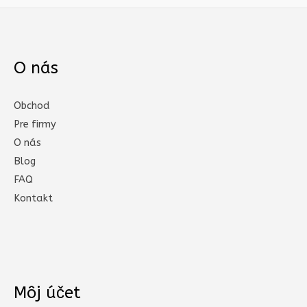
O nás
Obchod
Pre firmy
O nás
Blog
FAQ
Kontakt
Môj účet