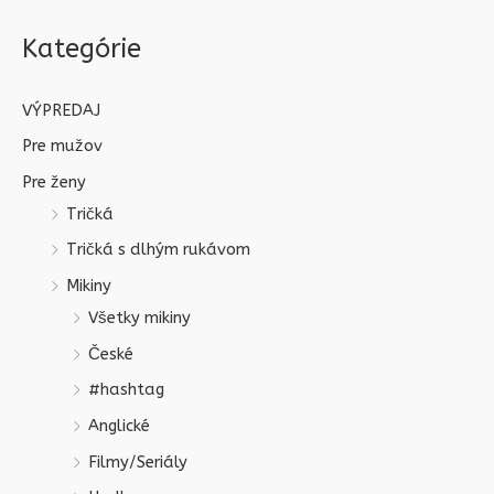
Kategórie
VÝPREDAJ
Pre mužov
Pre ženy
Tričká
Tričká s dlhým rukávom
Mikiny
Všetky mikiny
České
#hashtag
Anglické
Filmy/Seriály