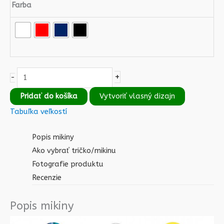
Farba
+
-
Pridať do košíka
Vytvoriť vlasný dizajn
Tabuľka veľkostí
Popis mikiny
Ako vybrať tričko/mikinu
Fotografie produktu
Recenzie
Popis mikiny