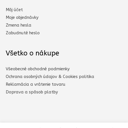
Môj účet
Moje objednávky
Zmena hesla
Zabudnuté heslo
Všetko o nákupe
Všeobecné obchodné podmienky
Ochrana osobných údajov & Cookies politika
Reklamácia a vrátenie tovaru
Doprava a spôsob platby​