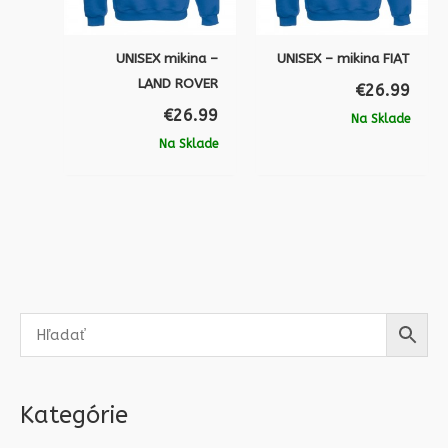
UNISEX mikina –
UNISEX – mikina FIAT
LAND ROVER
€
26.99
€
26.99
Na Sklade
Na Sklade
Kategórie