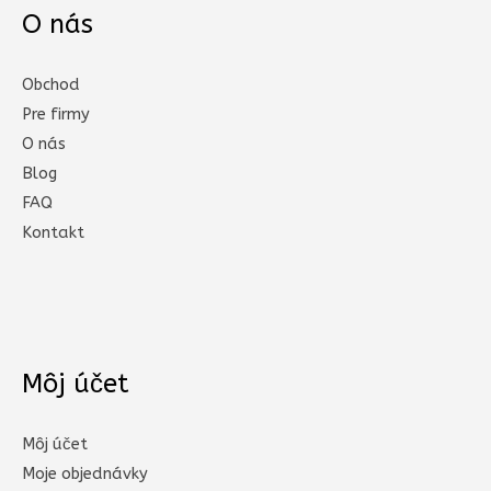
O nás
Obchod
Pre firmy
O nás
Blog
FAQ
Kontakt
Môj účet
Môj účet
Moje objednávky