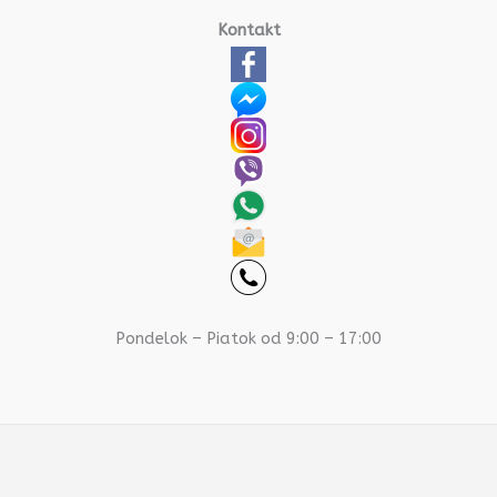
Kontakt
Pondelok – Piatok od 9:00 – 17:00