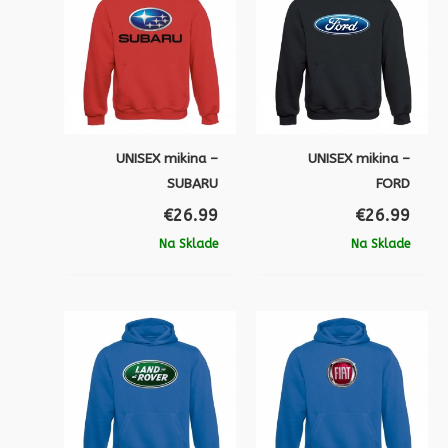
UNISEX mikina –
UNISEX mikina –
SUBARU
FORD
€
26.99
€
26.99
Na Sklade
Na Sklade