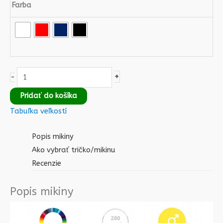
Farba
+
-
Pridať do košíka
Tabuľka veľkostí
Popis mikiny
Ako vybrať tričko/mikinu
Recenzie
Popis mikiny