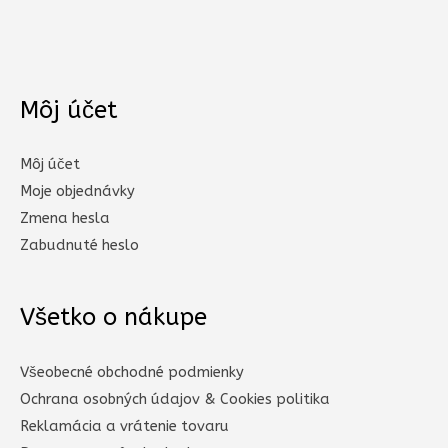
Môj účet
Môj účet
Moje objednávky
Zmena hesla
Zabudnuté heslo
Všetko o nákupe
Všeobecné obchodné podmienky
Ochrana osobných údajov & Cookies politika
Reklamácia a vrátenie tovaru