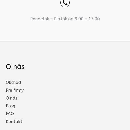
Pondelok – Piatok od 9:00 – 17:00
O nás
Obchod
Pre firmy
O nás
Blog
FAQ
Kontakt