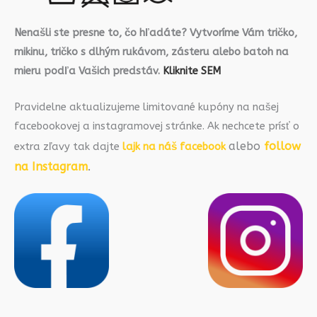
Nenašli ste presne to, čo hľadáte? Vytvoríme Vám tričko,
mikinu, tričko s dlhým rukávom, zásteru alebo batoh na
mieru podľa Vašich predstáv.
Kliknite SEM
Pravidelne aktualizujeme limitované kupóny na našej
facebookovej a instagramovej stránke. Ak nechcete prísť o
alebo
follow
extra zľavy tak dajte
lajk na náš facebook
na Instagram
.