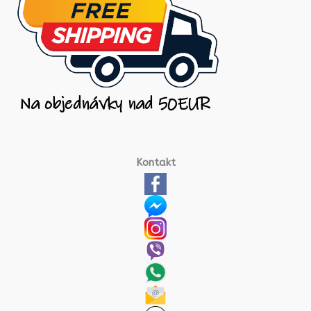
Kontakt