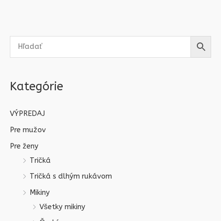
Kategórie
VÝPREDAJ
Pre mužov
Pre ženy
Tričká
Tričká s dlhým rukávom
Mikiny
Všetky mikiny