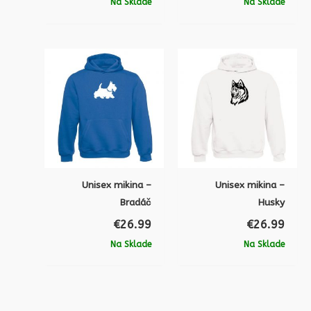
Na Sklade
Na Sklade
Unisex mikina –
Unisex mikina –
Bradáč
Husky
€
26.99
€
26.99
Na Sklade
Na Sklade