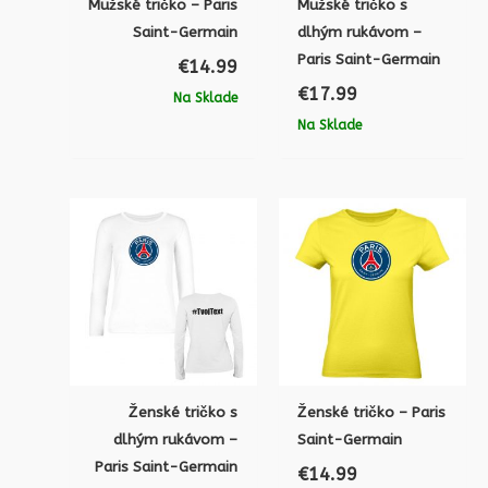
Mužské tričko – Paris
Mužské tričko s
Saint-Germain
dlhým rukávom –
Paris Saint-Germain
€
14.99
€
17.99
Na Sklade
Na Sklade
Ženské tričko s
Ženské tričko – Paris
dlhým rukávom –
Saint-Germain
Paris Saint-Germain
€
14.99