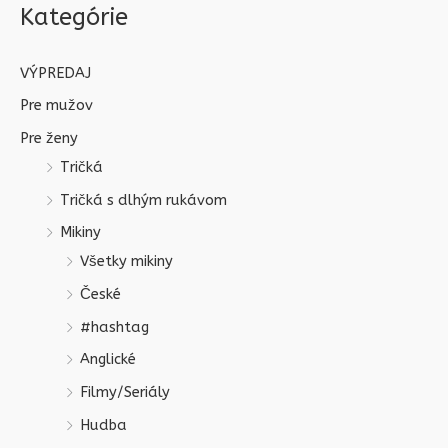
Kategórie
VÝPREDAJ
Pre mužov
Pre ženy
Tričká
Tričká s dlhým rukávom
Mikiny
Všetky mikiny
České
#hashtag
Anglické
Filmy/Seriály
Hudba