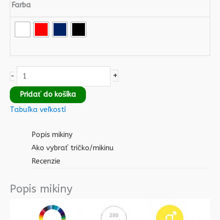
Farba
+
-
Pridať do košíka
Tabuľka veľkostí
Popis mikiny
Ako vybrať tričko/mikinu
Recenzie
Popis mikiny