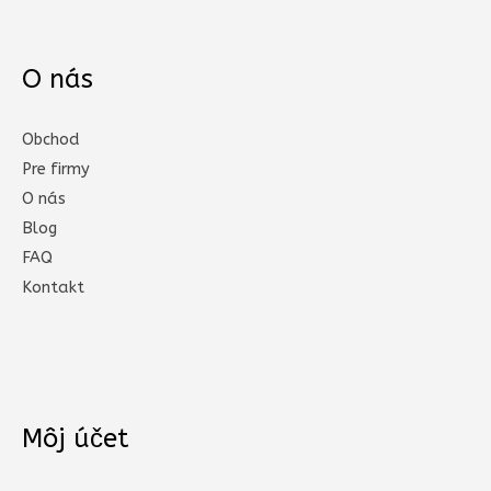
O nás
Obchod
Pre firmy
O nás
Blog
FAQ
Kontakt
Môj účet