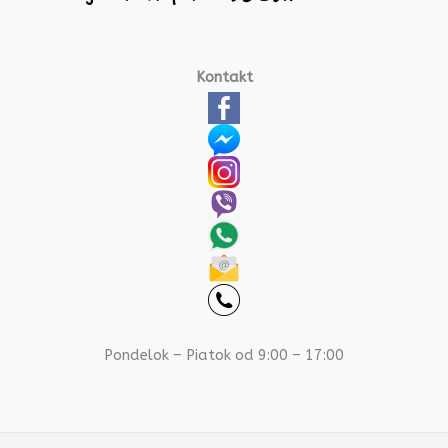
Kontakt
Pondelok – Piatok od 9:00 – 17:00