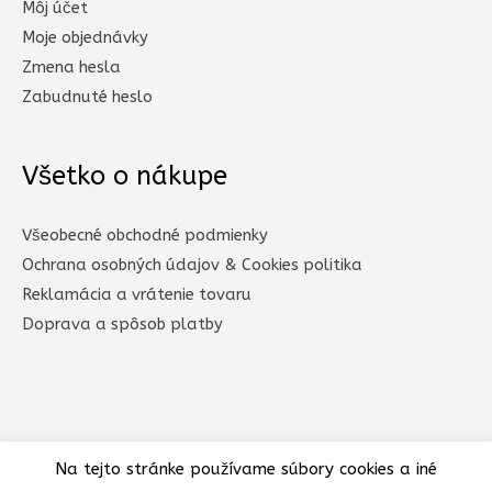
Môj účet
Moje objednávky
Zmena hesla
Zabudnuté heslo
Všetko o nákupe
Všeobecné obchodné podmienky
Ochrana osobných údajov & Cookies politika
Reklamácia a vrátenie tovaru
Doprava a spôsob platby​
Na tejto stránke používame súbory cookies a iné