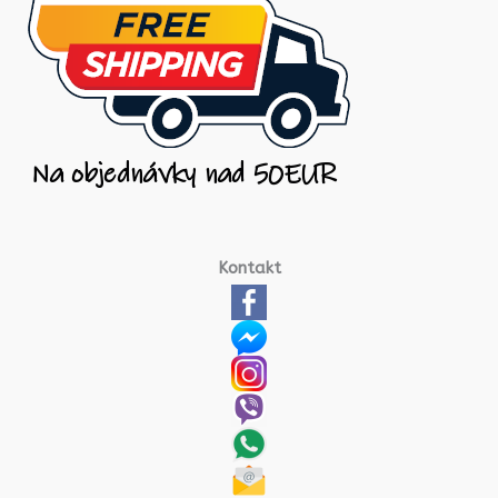
Kontakt