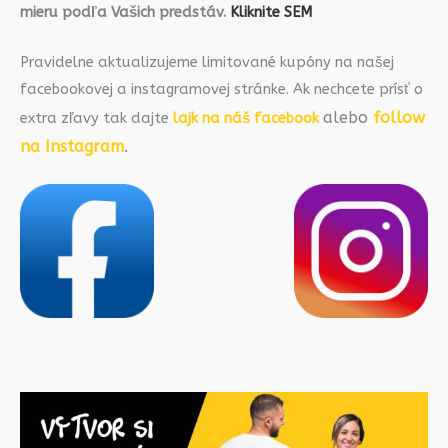
mieru podľa Vašich predstáv.
Kliknite SEM
Pravidelne aktualizujeme limitované kupóny na našej
facebookovej a instagramovej stránke. Ak nechcete prísť o
alebo
follow
extra zľavy tak dajte
lajk na náš facebook
na Instagram
.