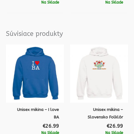
Na Sklade
Na Sklade
Súvisiace produkty
Unisex mikina – I love
Unisex mikina –
BA
Slovensko Folklór
€
26.99
€
26.99
Na Sklade
Na Sklade