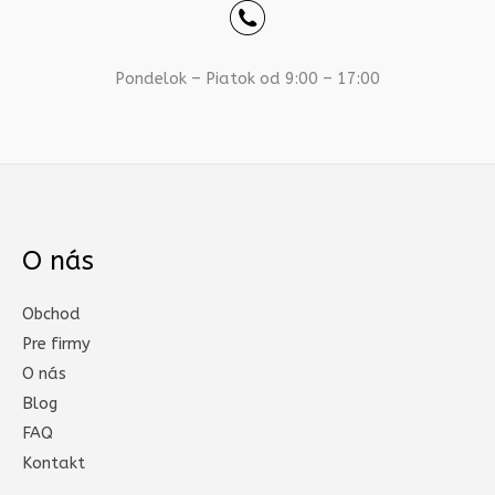
Pondelok – Piatok od 9:00 – 17:00
O nás
Obchod
Pre firmy
O nás
Blog
FAQ
Kontakt