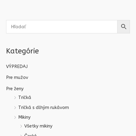
Kategórie
VÝPREDAJ
Pre mužov
Pre ženy
Tričká
Tričká s dlhým rukávom
Mikiny
Všetky mikiny