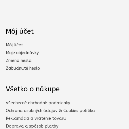
Môj účet
Môj účet
Moje objednávky
Zmena hesla
Zabudnuté heslo
Všetko o nákupe
Všeobecné obchodné podmienky
Ochrana osobných údajov & Cookies politika
Reklamácia a vrátenie tovaru
Doprava a spôsob platby​