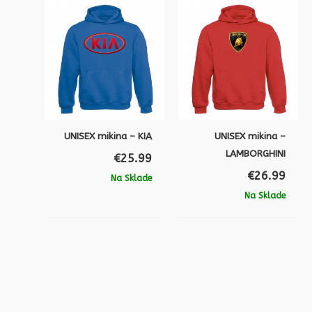
UNISEX mikina – KIA
UNISEX mikina –
LAMBORGHINI
€
25.99
€
26.99
Na Sklade
Na Sklade