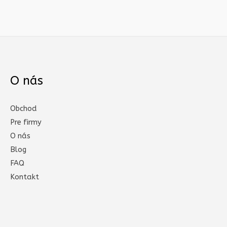
O nás
Obchod
Pre firmy
O nás
Blog
FAQ
Kontakt