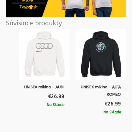
Súvisiace produkty
UNISEX mikina – AUDI
UNISEX mikina – ALFA
ROMEO
€
26.99
€
26.99
Na Sklade
Na Sklade