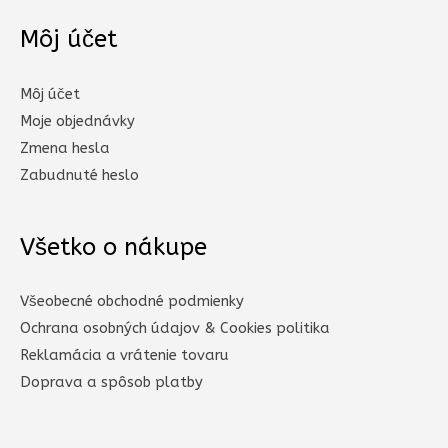
Môj účet
Môj účet
Moje objednávky
Zmena hesla
Zabudnuté heslo
Všetko o nákupe
Všeobecné obchodné podmienky
Ochrana osobných údajov & Cookies politika
Reklamácia a vrátenie tovaru
Doprava a spôsob platby​