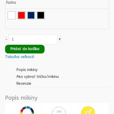
Farba
+
-
Pridať do košíka
Tabuľka veľkostí
Popis mikiny
Ako vybrať tričko/mikinu
Recenzie
Popis mikiny