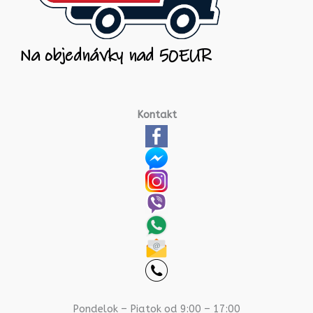
Kontakt
Pondelok – Piatok od 9:00 – 17:00