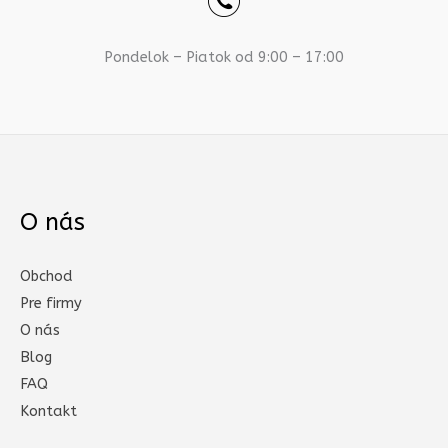
Pondelok – Piatok od 9:00 – 17:00
O nás
Obchod
Pre firmy
O nás
Blog
FAQ
Kontakt