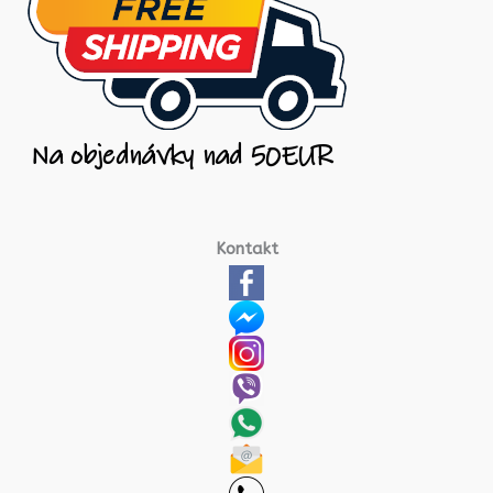
Kontakt