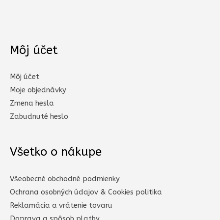
Môj účet
Môj účet
Moje objednávky
Zmena hesla
Zabudnuté heslo
Všetko o nákupe
Všeobecné obchodné podmienky
Ochrana osobných údajov & Cookies politika
Reklamácia a vrátenie tovaru
Doprava a spôsob platby​