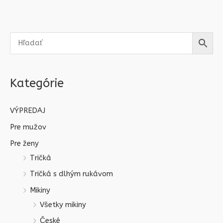
Kategórie
VÝPREDAJ
Pre mužov
Pre ženy
Tričká
Tričká s dlhým rukávom
Mikiny
Všetky mikiny
České