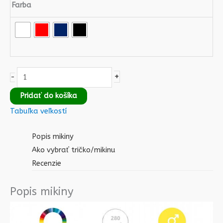
Farba
+
-
Pridať do košíka
Tabuľka veľkostí
Popis mikiny
Ako vybrať tričko/mikinu
Recenzie
Popis mikiny