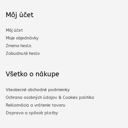
Môj účet
Môj účet
Moje objednávky
Zmena hesla
Zabudnuté heslo
Všetko o nákupe
Všeobecné obchodné podmienky
Ochrana osobných údajov & Cookies politika
Reklamácia a vrátenie tovaru
Doprava a spôsob platby​