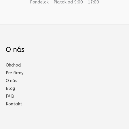
Pondelok – Piatok od 9:00 – 17:00
O nás
Obchod
Pre firmy
O nás
Blog
FAQ
Kontakt