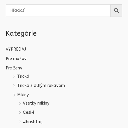
Kategórie
VÝPREDAJ
Pre mužov
Pre ženy
Tričká
Tričká s dlhým rukávom
Mikiny
Všetky mikiny
České
#hashtag