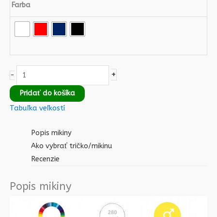
Farba
+
-
Pridať do košíka
Tabuľka veľkostí
Popis mikiny
Ako vybrať tričko/mikinu
Recenzie
Popis mikiny