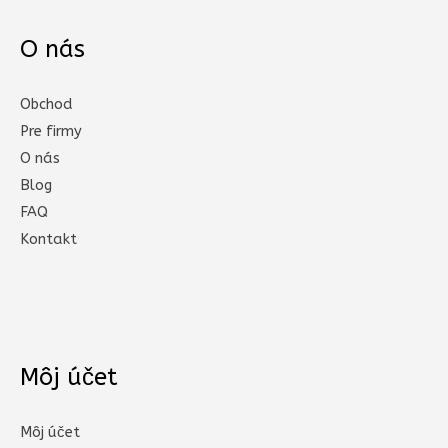
O nás
Obchod
Pre firmy
O nás
Blog
FAQ
Kontakt
Môj účet
Môj účet