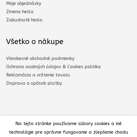
Moje objednávky
Zmena hesla
Zabudnuté heslo
Všetko o nákupe
Všeobecné obchodné podmienky
Ochrana osobných údajov & Cookies politika
Reklamácia a vrátenie tovaru
Doprava a spôsob platby​
Na tejto stránke používame súbory cookies a iné
technológie pre správne fungovanie a zlepšenie chodu