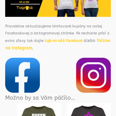
Pravidelne aktualizujeme limitované kupóny na našej
facebookovej a instagramovej stránke. Ak nechcete prísť o
alebo
follow
extra zľavy tak dajte
lajk na náš facebook
na Instagram
.
Možno by sa Vám páčilo…