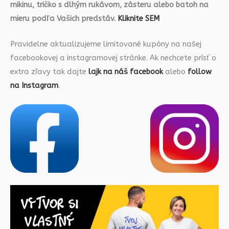
mikinu, tričko s dlhým rukávom, zásteru alebo batoh na
mieru podľa Vašich predstáv.
Kliknite SEM
Pravidelne aktualizujeme limitované kupóny na našej
facebookovej a instagramovej stránke. Ak nechcete prísť o
extra zľavy tak dajte
lajk na náš facebook
alebo
follow
na Instagram
.