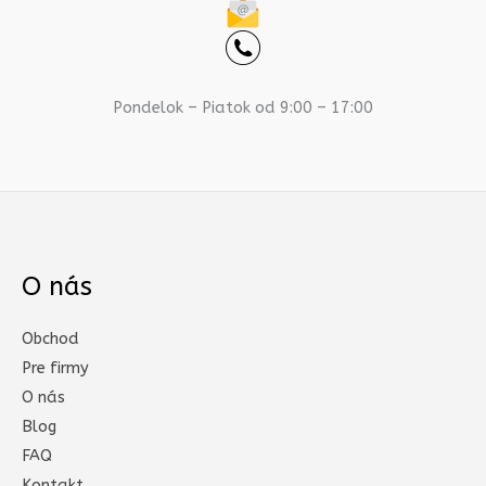
Pondelok – Piatok od 9:00 – 17:00
O nás
Obchod
Pre firmy
O nás
Blog
FAQ
Kontakt