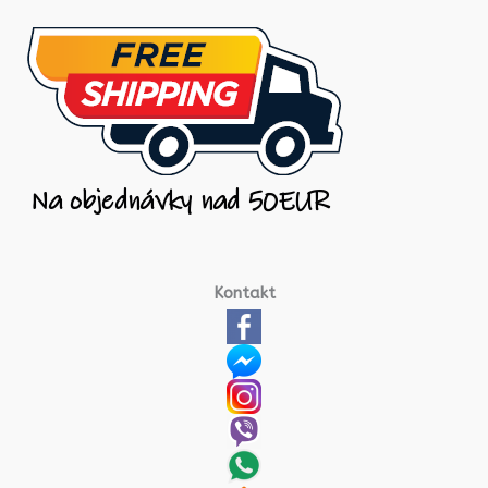
Kontakt