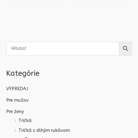
Kategórie
VÝPREDAJ
Pre mužov
Pre ženy
Tričká
Tričká s dlhým rukávom