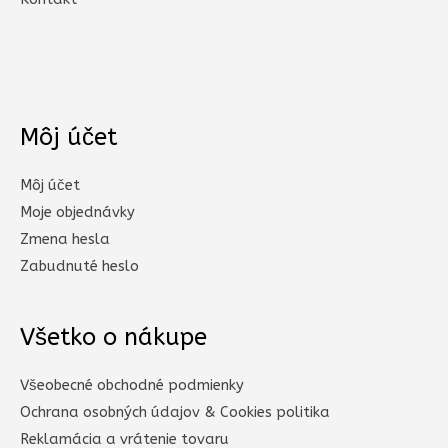
Môj účet
Môj účet
Moje objednávky
Zmena hesla
Zabudnuté heslo
Všetko o nákupe
Všeobecné obchodné podmienky
Ochrana osobných údajov & Cookies politika
Reklamácia a vrátenie tovaru