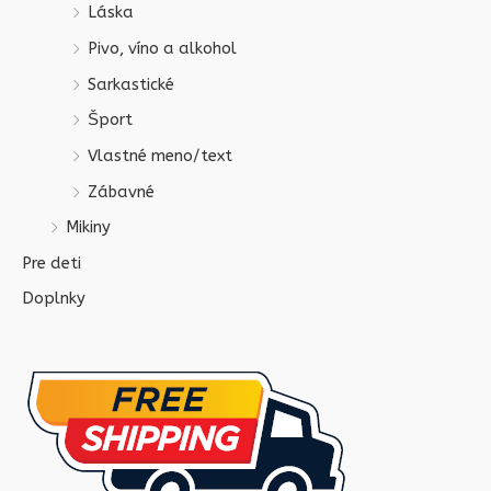
Láska
Pivo, víno a alkohol
Sarkastické
Šport
Vlastné meno/text
Zábavné
Mikiny
Pre deti
Doplnky