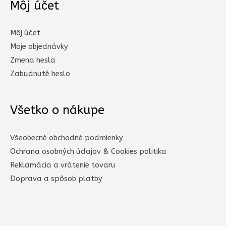
Môj účet
Môj účet
Moje objednávky
Zmena hesla
Zabudnuté heslo
Všetko o nákupe
Všeobecné obchodné podmienky
Ochrana osobných údajov & Cookies politika
Reklamácia a vrátenie tovaru
Doprava a spôsob platby​