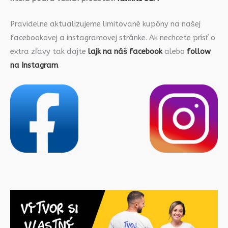
Pravidelne aktualizujeme limitované kupóny na našej
facebookovej a instagramovej stránke. Ak nechcete prísť o
extra zľavy tak dajte
lajk na náš facebook
alebo
follow
na Instagram
.