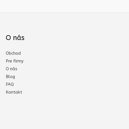
O nás
Obchod
Pre firmy
O nás
Blog
FAQ
Kontakt