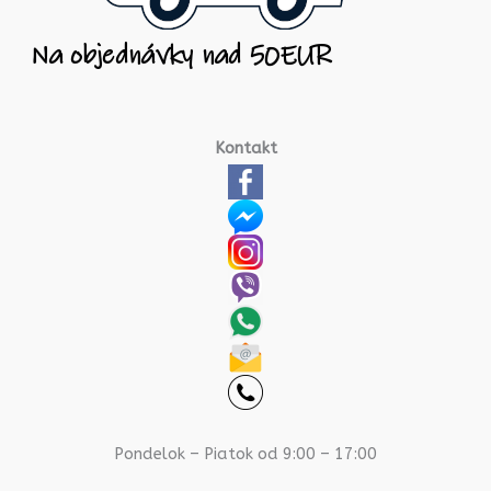
Kontakt
Pondelok – Piatok od 9:00 – 17:00