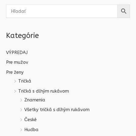
Kategórie
VÝPREDAJ
Pre mužov
Pre ženy
Tričká
Tričká s dlhým rukávom
Znamenia
Všetky tričká s dlhým rukávom
České
Hudba