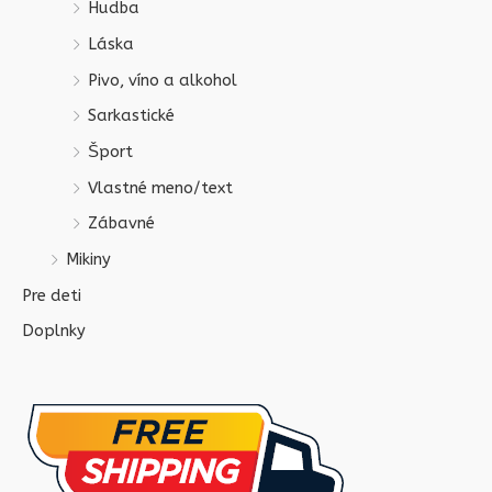
Hudba
Láska
Pivo, víno a alkohol
Sarkastické
Šport
Vlastné meno/text
Zábavné
Mikiny
Pre deti
Doplnky