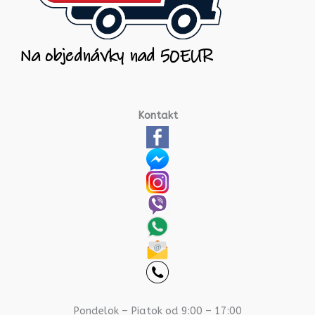
Kontakt
Pondelok – Piatok od 9:00 – 17:00