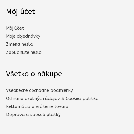
Môj účet
Môj účet
Moje objednávky
Zmena hesla
Zabudnuté heslo
Všetko o nákupe
Všeobecné obchodné podmienky
Ochrana osobných údajov & Cookies politika
Reklamácia a vrátenie tovaru
Doprava a spôsob platby​