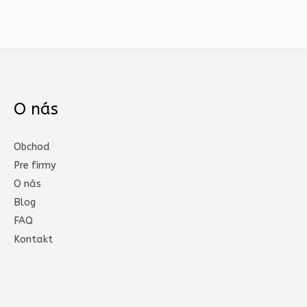
O nás
Obchod
Pre firmy
O nás
Blog
FAQ
Kontakt