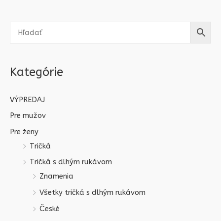
Kategórie
VÝPREDAJ
Pre mužov
Pre ženy
Tričká
Tričká s dlhým rukávom
Znamenia
Všetky tričká s dlhým rukávom
České