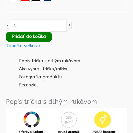
+
-
Pridať do košíka
Tabuľka veľkostí
Popis trička s dlhým rukávom
Ako vybrať tričko/mikinu
Fotografia produktu
Recenzie
Popis trička s dlhým rukávom