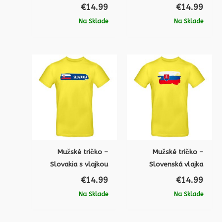
€
14.99
€
14.99
Na Sklade
Na Sklade
Mužské tričko –
Mužské tričko –
Slovakia s vlajkou
Slovenská vlajka
€
14.99
€
14.99
Na Sklade
Na Sklade