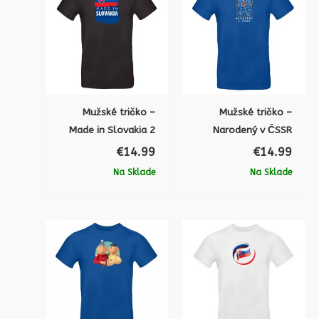
Mužské tričko –
Mužské tričko –
Made in Slovakia 2
Narodený v ČSSR
€
14.99
€
14.99
Na Sklade
Na Sklade