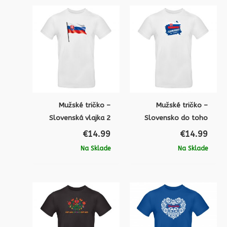
Mužské tričko –
Mužské tričko –
Slovenská vlajka 2
Slovensko do toho
€
14.99
€
14.99
Na Sklade
Na Sklade