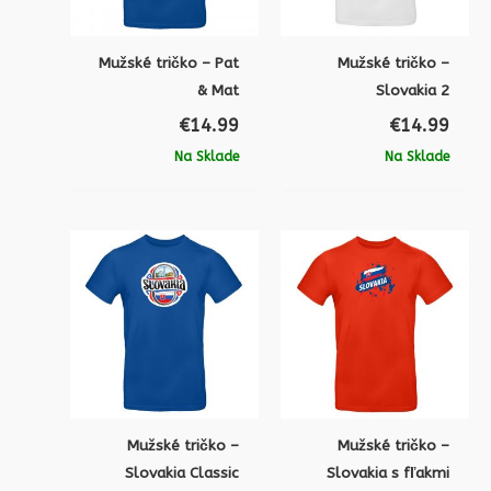
Mužské tričko – Pat
Mužské tričko –
& Mat
Slovakia 2
€
14.99
€
14.99
Na Sklade
Na Sklade
Mužské tričko –
Mužské tričko –
Slovakia Classic
Slovakia s fľakmi