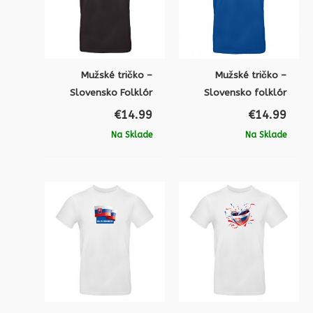
Mužské tričko –
Mužské tričko –
Slovensko Folklór
Slovensko folklór
€
14.99
€
14.99
Na Sklade
Na Sklade