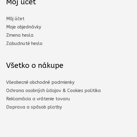
Môj účet
Môj účet
Moje objednávky
Zmena hesla
Zabudnuté heslo
Všetko o nákupe
Všeobecné obchodné podmienky
Ochrana osobných údajov & Cookies politika
Reklamácia a vrátenie tovaru
Doprava a spôsob platby​