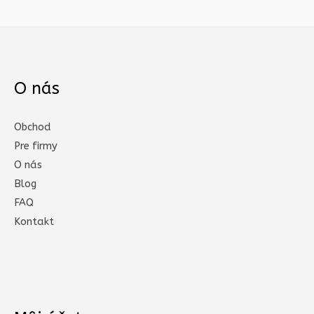
O nás
Obchod
Pre firmy
O nás
Blog
FAQ
Kontakt