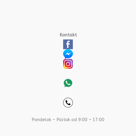
Kontakt
Pondelok – Piatok od 9:00 – 17:00