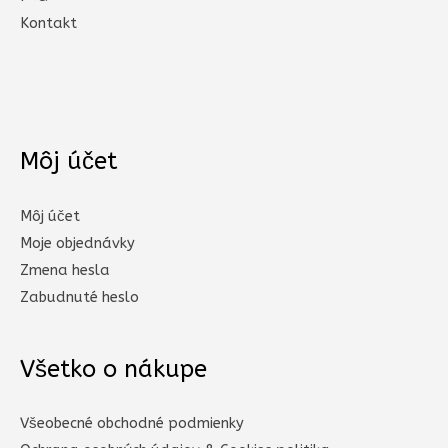
Kontakt
Môj účet
Môj účet
Moje objednávky
Zmena hesla
Zabudnuté heslo
Všetko o nákupe
Všeobecné obchodné podmienky