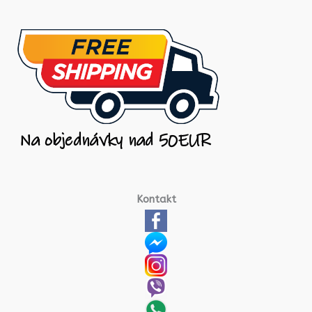
Kontakt