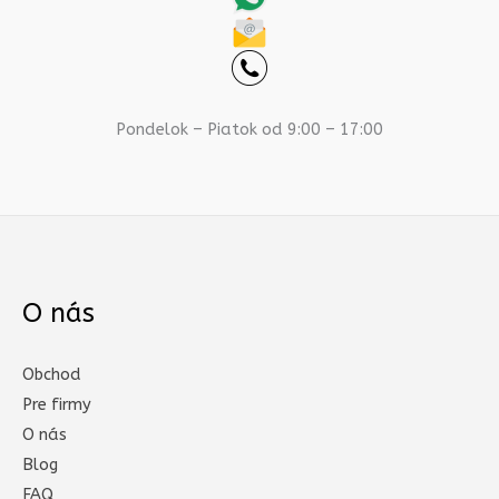
Pondelok – Piatok od 9:00 – 17:00
O nás
Obchod
Pre firmy
O nás
Blog
FAQ