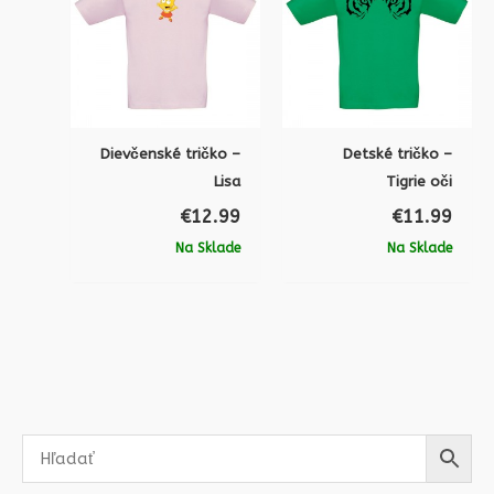
Dievčenské tričko –
Detské tričko –
Lisa
Tigrie oči
€
12.99
€
11.99
Na Sklade
Na Sklade