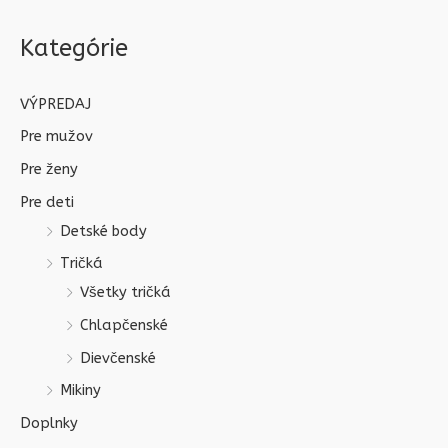
Kategórie
VÝPREDAJ
Pre mužov
Pre ženy
Pre deti
Detské body
Tričká
Všetky tričká
Chlapčenské
Dievčenské
Mikiny
Doplnky