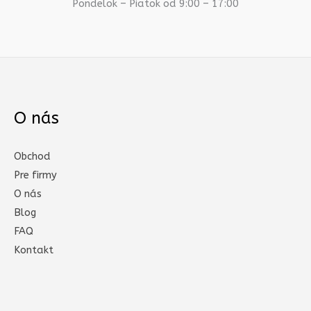
Pondelok – Piatok od 9:00 – 17:00
O nás
Obchod
Pre firmy
O nás
Blog
FAQ
Kontakt