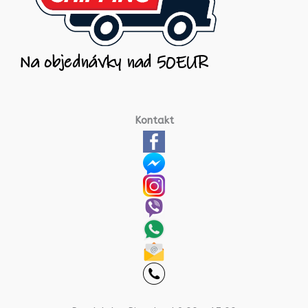
Kontakt