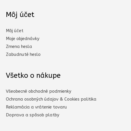
Môj účet
Môj účet
Moje objednávky
Zmena hesla
Zabudnuté heslo
Všetko o nákupe
Všeobecné obchodné podmienky
Ochrana osobných údajov & Cookies politika
Reklamácia a vrátenie tovaru
Doprava a spôsob platby​