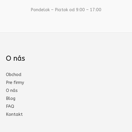
Pondelok – Piatok od 9:00 – 17:00
O nás
Obchod
Pre firmy
O nás
Blog
FAQ
Kontakt