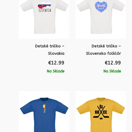
Detské tričko –
Detské tričko –
Slovakia
Slovensko folklór
€
12.99
€
12.99
Na Sklade
Na Sklade