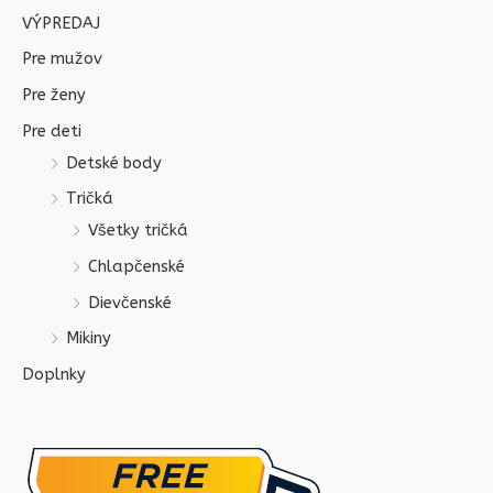
VÝPREDAJ
Pre mužov
Pre ženy
Pre deti
Detské body
Tričká
Všetky tričká
Chlapčenské
Dievčenské
Mikiny
Doplnky