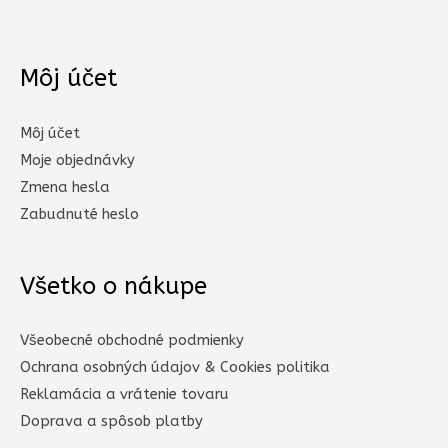
Môj účet
Môj účet
Moje objednávky
Zmena hesla
Zabudnuté heslo
Všetko o nákupe
Všeobecné obchodné podmienky
Ochrana osobných údajov & Cookies politika
Reklamácia a vrátenie tovaru
Doprava a spôsob platby​