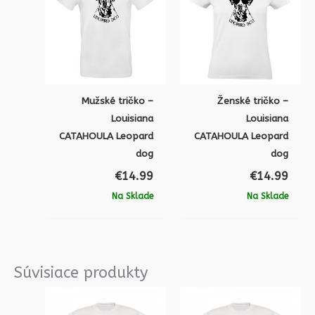
Mužské tričko –
Ženské tričko –
Louisiana
Louisiana
CATAHOULA Leopard
CATAHOULA Leopard
dog
dog
€
14.99
€
14.99
Na Sklade
Na Sklade
Súvisiace produkty