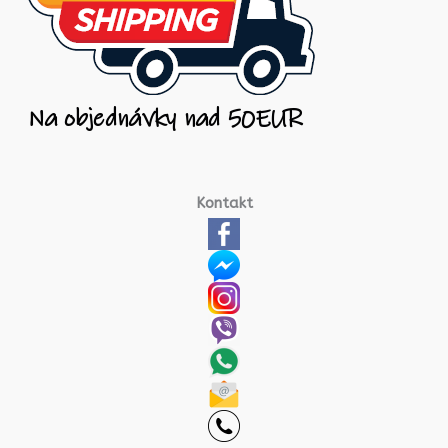
Kontakt