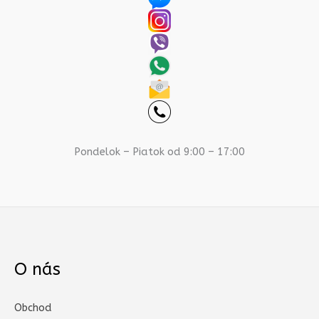
Pondelok – Piatok od 9:00 – 17:00
O nás
Obchod