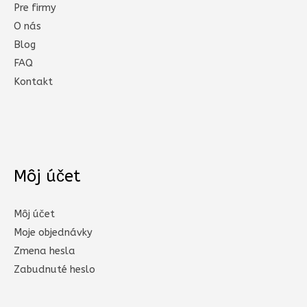
Pre firmy
O nás
Blog
FAQ
Kontakt
Môj účet
Môj účet
Moje objednávky
Zmena hesla
Zabudnuté heslo