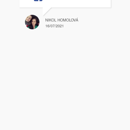
NIKOL HOMOLOVÁ
16/07/2021