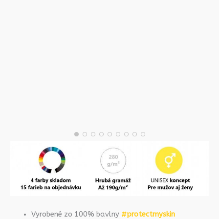
Vyrobené zo 100% bavlny
#protectmyskin