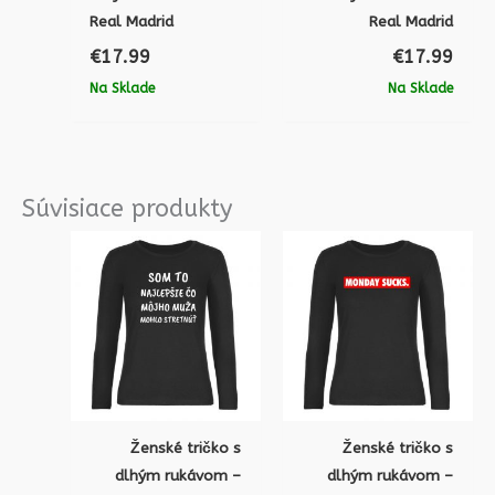
Real Madrid
Real Madrid
€
17.99
€
17.99
Na Sklade
Na Sklade
Súvisiace produkty
Ženské tričko s
Ženské tričko s
dlhým rukávom –
dlhým rukávom –