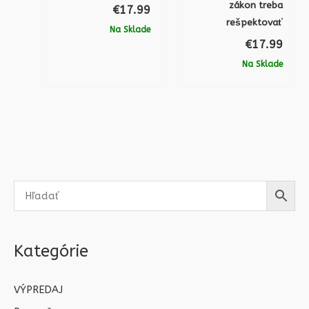
zákon treba
€
17.99
rešpektovať
Na Sklade
€
17.99
Na Sklade
Kategórie
VÝPREDAJ