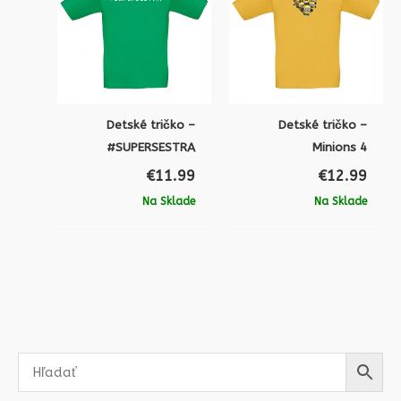
Detské tričko –
Detské tričko –
#SUPERSESTRA
Minions 4
€
11.99
€
12.99
Na Sklade
Na Sklade