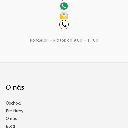
Pondelok – Piatok od 9:00 – 17:00
O nás
Obchod
Pre firmy
O nás
Blog