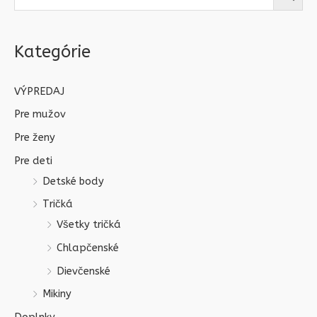
Kategórie
VÝPREDAJ
Pre mužov
Pre ženy
Pre deti
Detské body
Tričká
Všetky tričká
Chlapčenské
Dievčenské
Mikiny