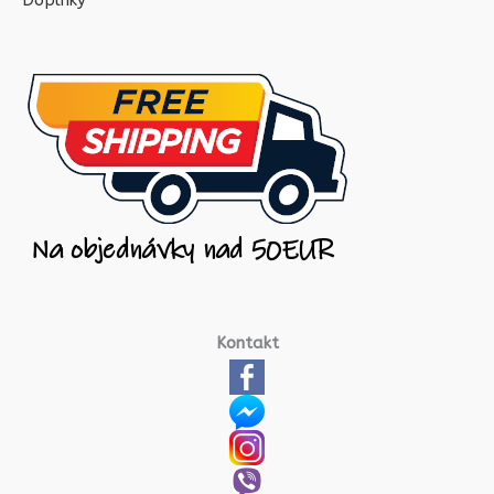
Doplnky
Kontakt