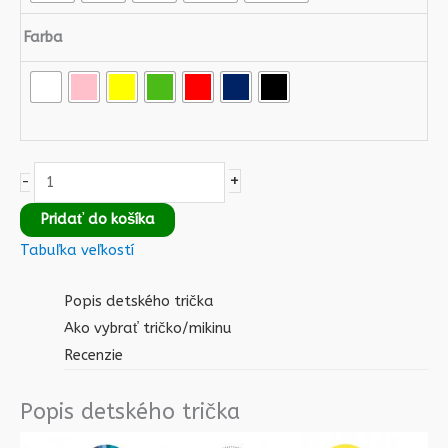
Farba
+
-
Pridať do košíka
Tabuľka veľkostí
Popis detského trička
Ako vybrať tričko/mikinu
Recenzie
Popis detského trička