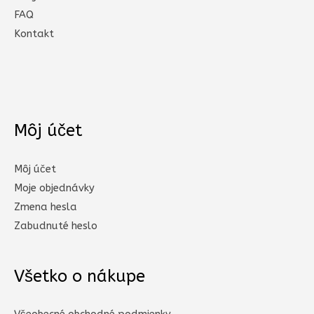
FAQ
Kontakt
Môj účet
Môj účet
Moje objednávky
Zmena hesla
Zabudnuté heslo
Všetko o nákupe