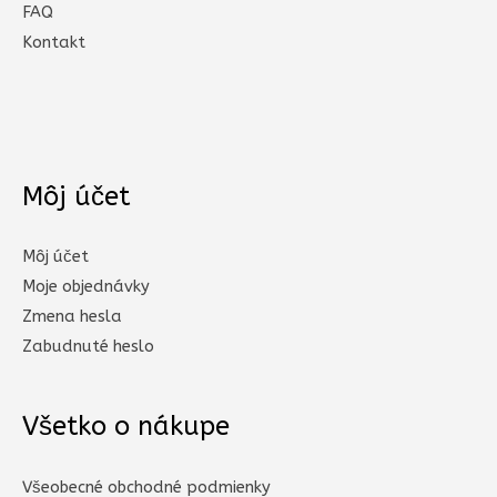
FAQ
Kontakt
Môj účet
Môj účet
Moje objednávky
Zmena hesla
Zabudnuté heslo
Všetko o nákupe
Všeobecné obchodné podmienky