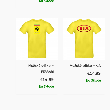
Na Sklade
Mužské tričko –
Mužské tričko – KIA
FERRARI
€
14.99
€
14.99
Na Sklade
Na Sklade