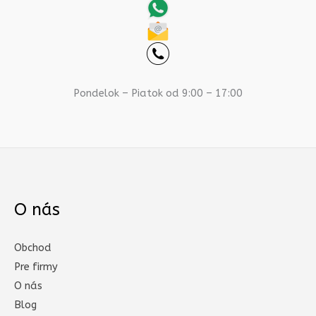
Pondelok – Piatok od 9:00 – 17:00
O nás
Obchod
Pre firmy
O nás
Blog