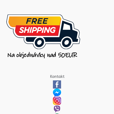
Kontakt