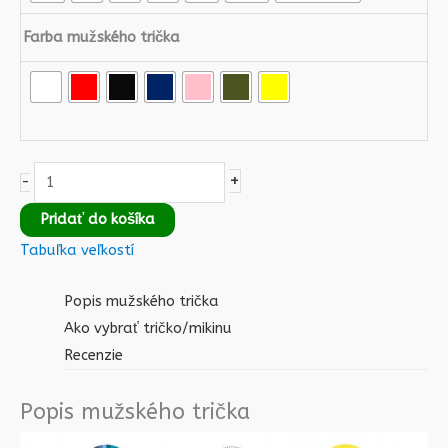
Farba mužského trička
+
-
Pridať do košíka
Tabuľka veľkostí
Popis mužského trička
Ako vybrať tričko/mikinu
Recenzie
Popis mužského trička