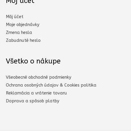
Môj účet
Môj účet
Moje objednávky
Zmena hesla
Zabudnuté heslo
Všetko o nákupe
Všeobecné obchodné podmienky
Ochrana osobných údajov & Cookies politika
Reklamácia a vrátenie tovaru
Doprava a spôsob platby​