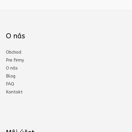
O nás
Obchod
Pre firmy
O nás
Blog
FAQ
Kontakt