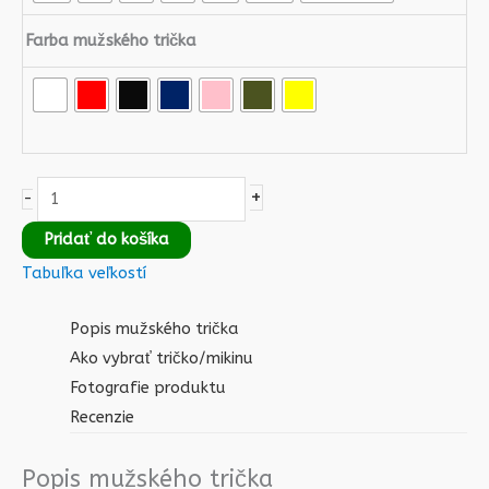
Farba mužského trička
+
-
Pridať do košíka
Tabuľka veľkostí
Popis mužského trička
Ako vybrať tričko/mikinu
Fotografie produktu
Recenzie
Popis mužského trička