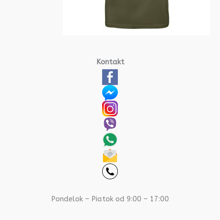
Kontakt
Pondelok – Piatok od 9:00 – 17:00