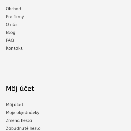
Obchod
Pre firmy
O nás
Blog
FAQ
Kontakt
Môj účet
Môj účet
Moje objednávky
Zmena hesla
Zabudnuté heslo