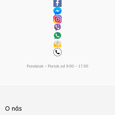
Pondelok – Piatok od 9:00 – 17:00
O nás