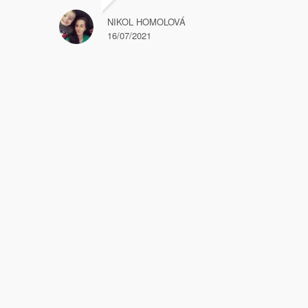
NIKOL HOMOLOVÁ
16/07/2021