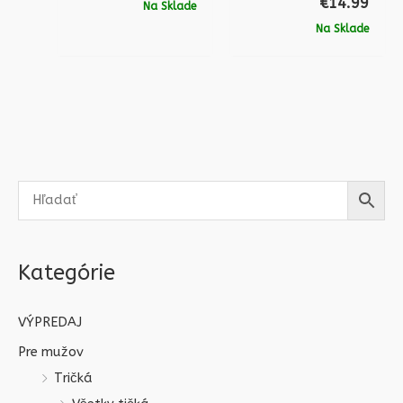
€
14.99
Na Sklade
Na Sklade
Kategórie
VÝPREDAJ
Pre mužov
Tričká