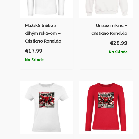
Mužské tričko s
Unisex mikina –
dlhým rukávom –
Cristiano Ronaldo
Cristiano Ronaldo
€
28.99
€
17.99
Na Sklade
Na Sklade