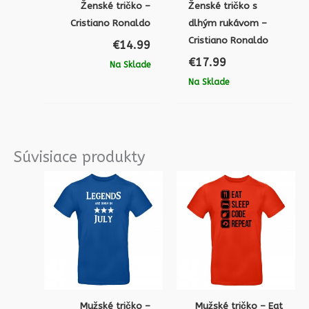
Ženské tričko –
Ženské tričko s
Cristiano Ronaldo
dlhým rukávom –
Cristiano Ronaldo
€
14.99
€
17.99
Na Sklade
Na Sklade
Súvisiace produkty
Mužské tričko –
Mužské tričko – Eat