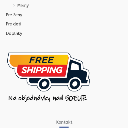
Mikiny
Pre ženy
Pre deti
Doplnky
Kontakt