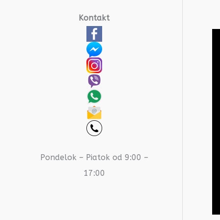
Kontakt
Pondelok – Piatok od 9:00 –
17:00