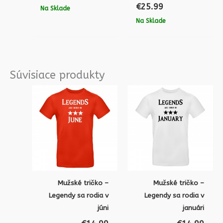
€
25.99
Na Sklade
Na Sklade
Súvisiace produkty
Mužské tričko –
Mužské tričko –
Legendy sa rodia v
Legendy sa rodia v
júni
januári