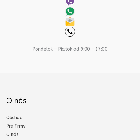
Pondelok – Piatok od 9:00 – 17:00
O nás
Obchod
Pre firmy
O nás