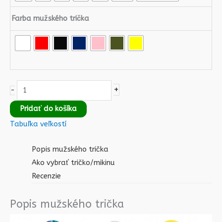
Farba mužského trička
+
-
Pridať do košíka
Tabuľka veľkostí
Popis mužského trička
Ako vybrať tričko/mikinu
Recenzie
Popis mužského trička