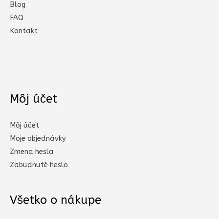
Blog
FAQ
Kontakt
Môj účet
Môj účet
Moje objednávky
Zmena hesla
Zabudnuté heslo
Všetko o nákupe