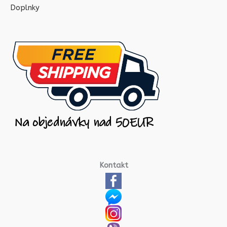
Doplnky
Kontakt