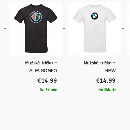
Mužské tričko –
Mužské tričko –
ALFA ROMEO
BMW
€
14.99
€
14.99
Na Sklade
Na Sklade