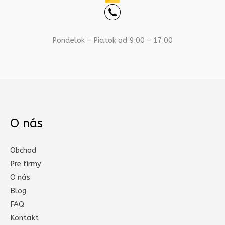
Pondelok – Piatok od 9:00 – 17:00
O nás
Obchod
Pre firmy
O nás
Blog
FAQ
Kontakt