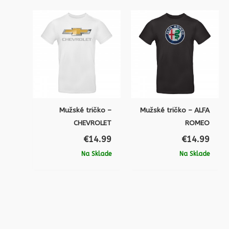
Mužské tričko –
Mužské tričko – ALFA
CHEVROLET
ROMEO
€
14.99
€
14.99
Na Sklade
Na Sklade