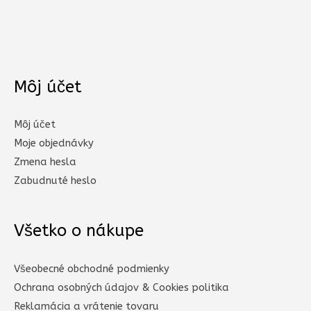
Môj účet
Môj účet
Moje objednávky
Zmena hesla
Zabudnuté heslo
Všetko o nákupe
Všeobecné obchodné podmienky
Ochrana osobných údajov & Cookies politika
Reklamácia a vrátenie tovaru