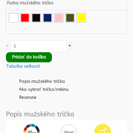
Farba mužského trička
+
-
Pridať do košíka
Tabuľka veľkostí
Popis mužského trička
Ako vybrať tričko/mikinu
Recenzie
Popis mužského trička