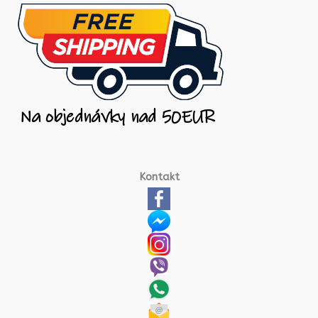
Kontakt