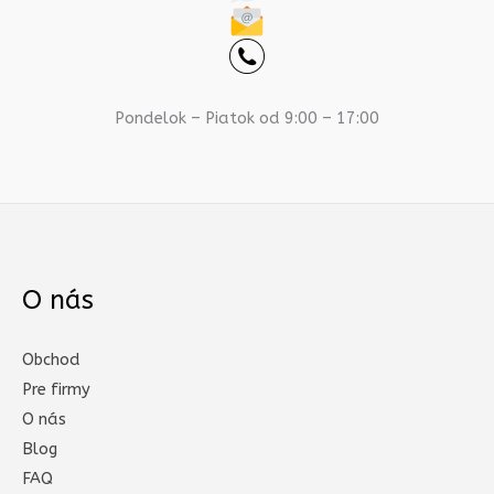
Pondelok – Piatok od 9:00 – 17:00
O nás
Obchod
Pre firmy
O nás
Blog
FAQ