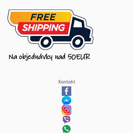
Kontakt