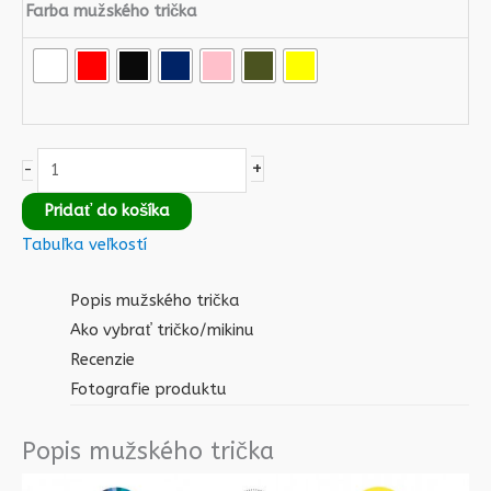
Farba mužského trička
+
-
Pridať do košíka
Tabuľka veľkostí
Popis mužského trička
Ako vybrať tričko/mikinu
Recenzie
Fotografie produktu
Popis mužského trička