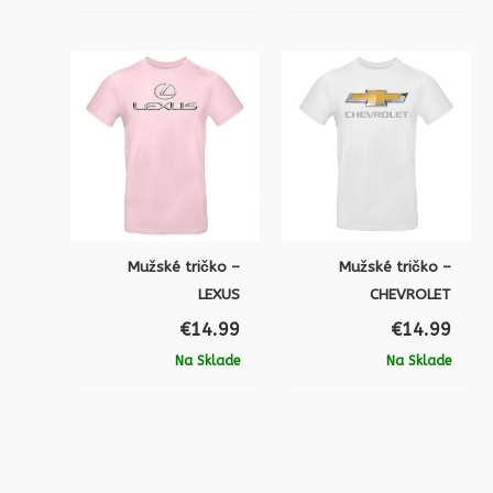
Mužské tričko –
Mužské tričko –
LEXUS
CHEVROLET
€
14.99
€
14.99
Na Sklade
Na Sklade