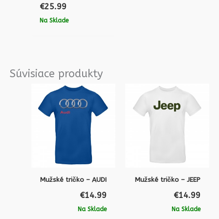
€
25.99
Na Sklade
Súvisiace produkty
Mužské tričko – AUDI
Mužské tričko – JEEP
€
14.99
€
14.99
Na Sklade
Na Sklade