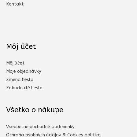
Kontakt
Môj účet
Môj účet
Moje objednávky
Zmena hesla
Zabudnuté heslo
Všetko o nákupe
Všeobecné obchodné podmienky
Ochrana osobných údajov & Cookies politika