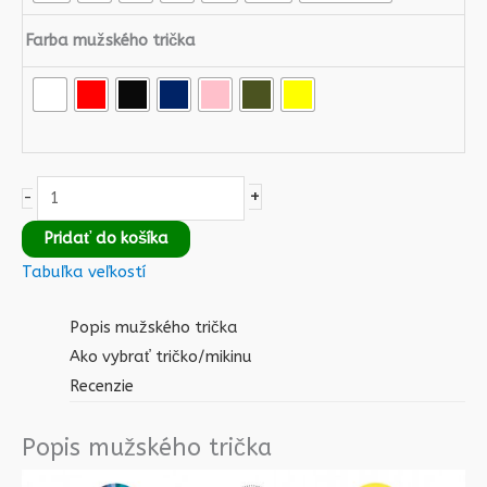
Farba mužského trička
+
-
Pridať do košíka
Tabuľka veľkostí
Popis mužského trička
Ako vybrať tričko/mikinu
Recenzie
Popis mužského trička