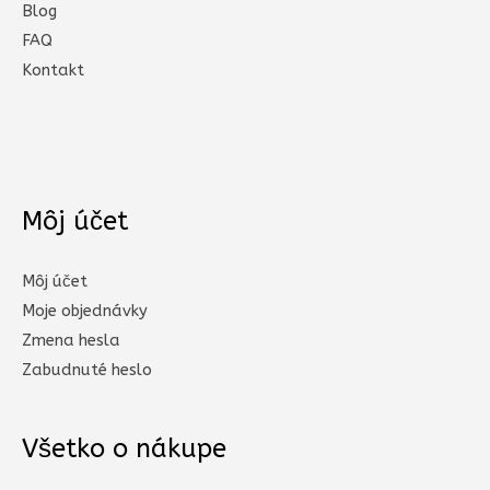
Blog
FAQ
Kontakt
Môj účet
Môj účet
Moje objednávky
Zmena hesla
Zabudnuté heslo
Všetko o nákupe