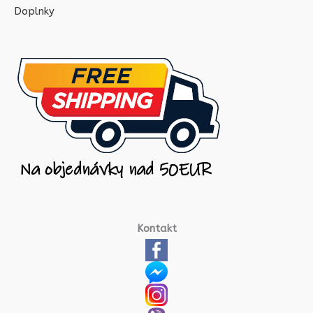
Doplnky
Kontakt