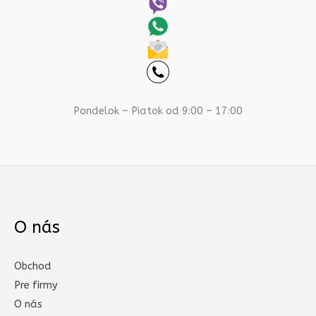
Pondelok – Piatok od 9:00 – 17:00
O nás
Obchod
Pre firmy
O nás