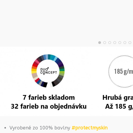
Vyrobené zo 100% bavlny
#protectmyskin