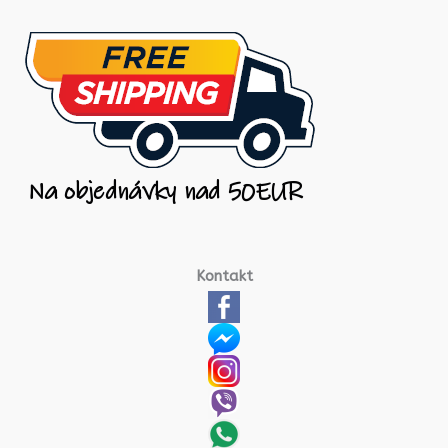
Kontakt