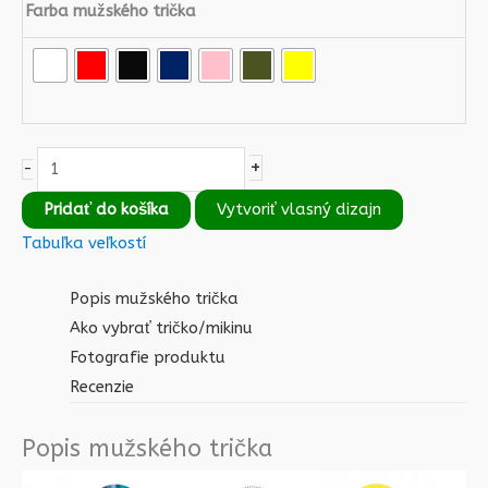
Farba mužského trička
+
-
Pridať do košíka
Vytvoriť vlasný dizajn
Tabuľka veľkostí
Popis mužského trička
Ako vybrať tričko/mikinu
Fotografie produktu
Recenzie
Popis mužského trička