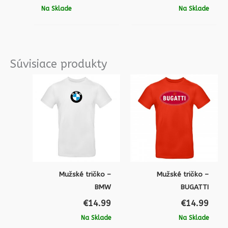
Na Sklade
Na Sklade
Súvisiace produkty
Mužské tričko –
Mužské tričko –
BMW
BUGATTI
€
14.99
€
14.99
Na Sklade
Na Sklade