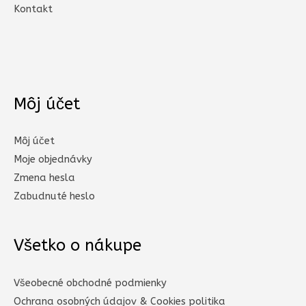
Kontakt
Môj účet
Môj účet
Moje objednávky
Zmena hesla
Zabudnuté heslo
Všetko o nákupe
Všeobecné obchodné podmienky
Ochrana osobných údajov & Cookies politika