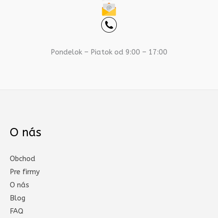
Pondelok – Piatok od 9:00 – 17:00
O nás
Obchod
Pre firmy
O nás
Blog
FAQ