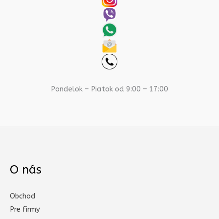
Pondelok – Piatok od 9:00 – 17:00
O nás
Obchod
Pre firmy