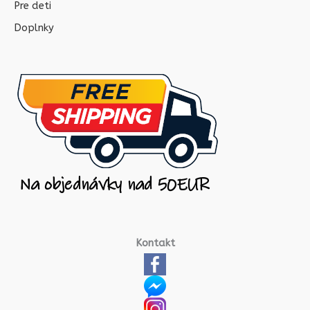
Pre deti
Doplnky
Kontakt