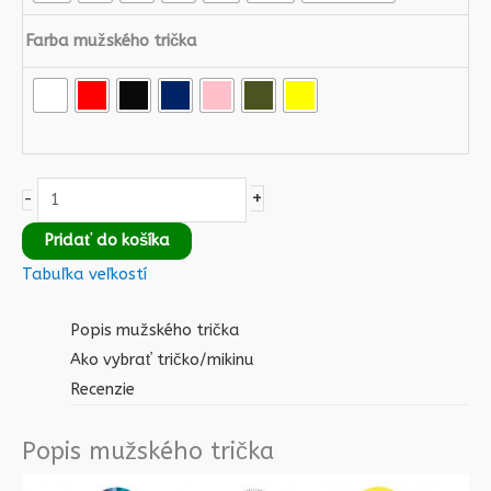
Farba mužského trička
+
-
Pridať do košíka
Tabuľka veľkostí
Popis mužského trička
Ako vybrať tričko/mikinu
Recenzie
Popis mužského trička