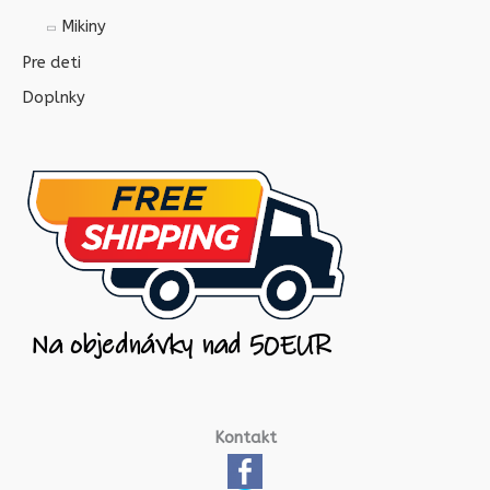
Mikiny
Pre deti
Doplnky
Kontakt