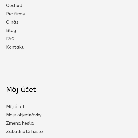
Obchod
Pre firmy
O nás
Blog
FAQ
Kontakt
Môj účet
Môj účet
Moje objednávky
Zmena hesla
Zabudnuté heslo