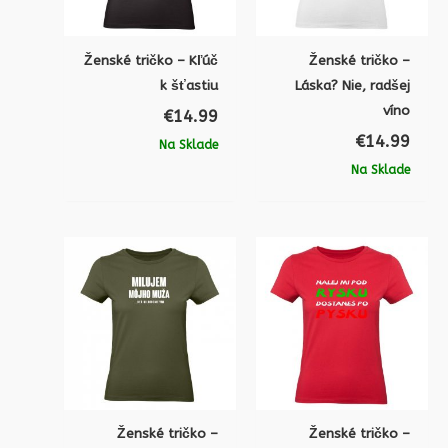
Ženské tričko – Kľúč
Ženské tričko –
k šťastiu
Láska? Nie, radšej
víno
€
14.99
€
14.99
Na Sklade
Na Sklade
Ženské tričko –
Ženské tričko –