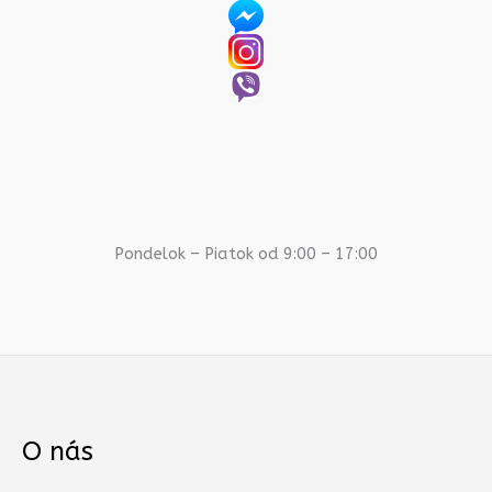
Pondelok – Piatok od 9:00 – 17:00
O nás