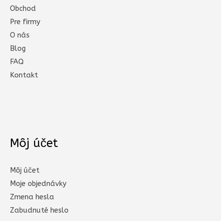
Obchod
Pre firmy
O nás
Blog
FAQ
Kontakt
Môj účet
Môj účet
Moje objednávky
Zmena hesla
Zabudnuté heslo