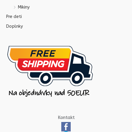
Mikiny
Pre deti
Doplnky
Kontakt