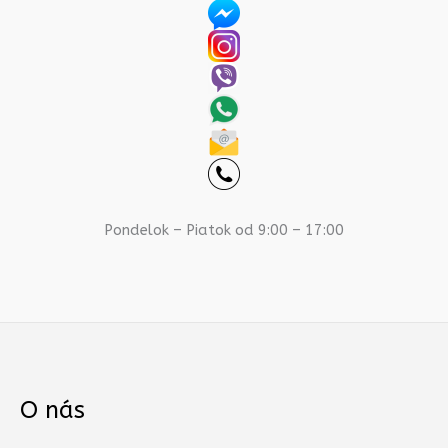
Pondelok – Piatok od 9:00 – 17:00
O nás