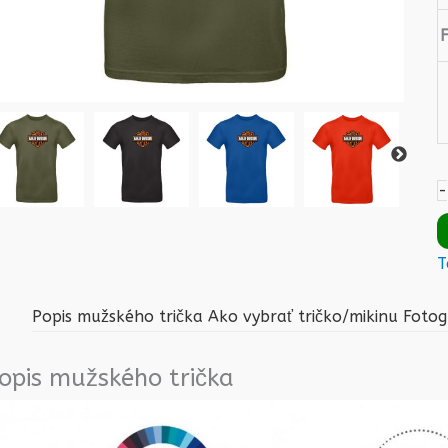
-
T
Popis mužského trička
Ako vybrať tričko/mikinu
Fotog
opis mužského trička