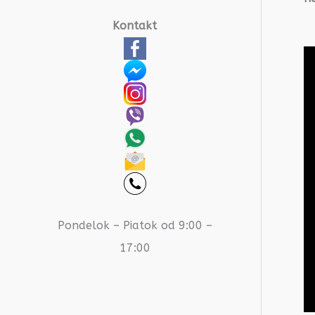
Kontakt
Pondelok – Piatok od 9:00 –
17:00