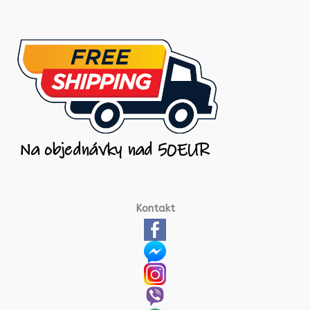
Kontakt