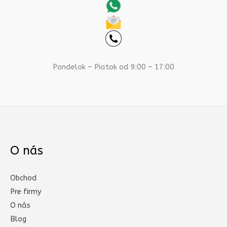
Pondelok – Piatok od 9:00 – 17:00
O nás
Obchod
Pre firmy
O nás
Blog