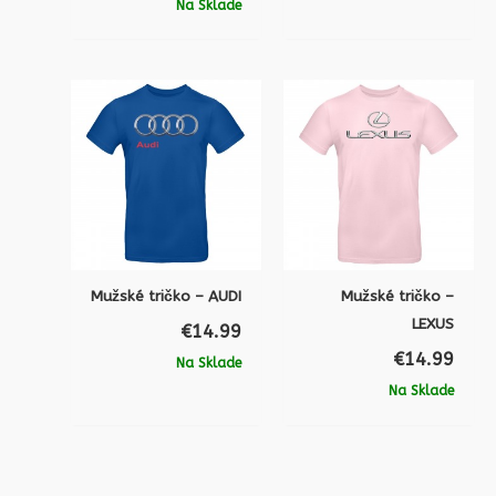
Na Sklade
Mužské tričko – AUDI
Mužské tričko –
LEXUS
€
14.99
€
14.99
Na Sklade
Na Sklade