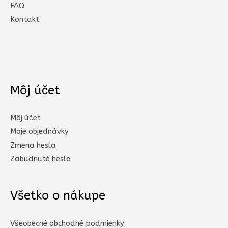
FAQ
Kontakt
Môj účet
Môj účet
Moje objednávky
Zmena hesla
Zabudnuté heslo
Všetko o nákupe
Všeobecné obchodné podmienky