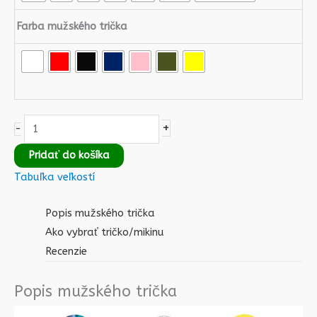
Farba mužského trička
+
-
Pridať do košíka
Tabuľka veľkostí
Popis mužského trička
Ako vybrať tričko/mikinu
Recenzie
Popis mužského trička