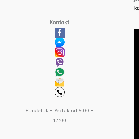
ko
Kontakt
Pondelok – Piatok od 9:00 –
17:00