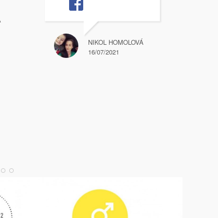
Á
NIKOL HOMOLOVÁ
16/07/2021