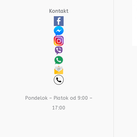
Kontakt
Pondelok – Piatok od 9:00 –
17:00