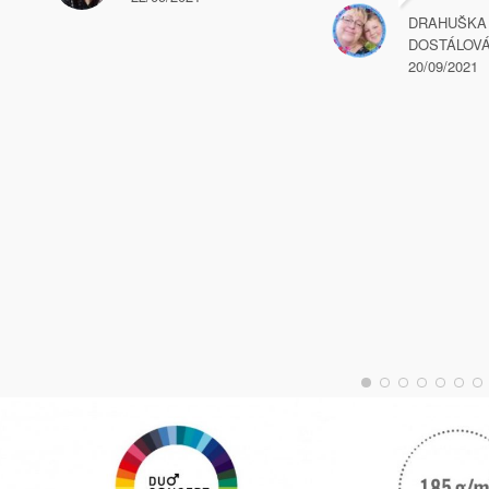
DRAHUŠKA
DOSTÁLOV
20/09/2021