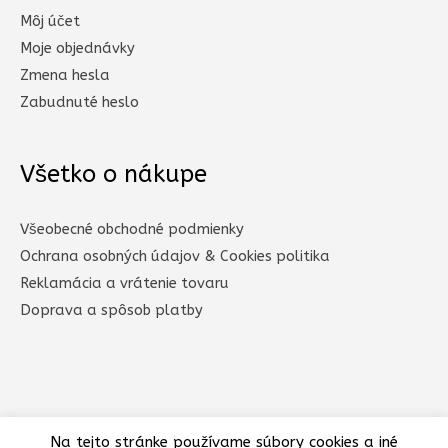
Môj účet
Moje objednávky
Zmena hesla
Zabudnuté heslo
Všetko o nákupe
Všeobecné obchodné podmienky
Ochrana osobných údajov & Cookies politika
Reklamácia a vrátenie tovaru
Doprava a spôsob platby​
Na tejto stránke používame súbory cookies a iné