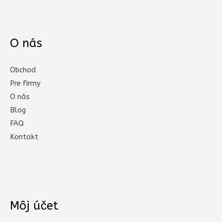
O nás
Obchod
Pre firmy
O nás
Blog
FAQ
Kontakt
Môj účet