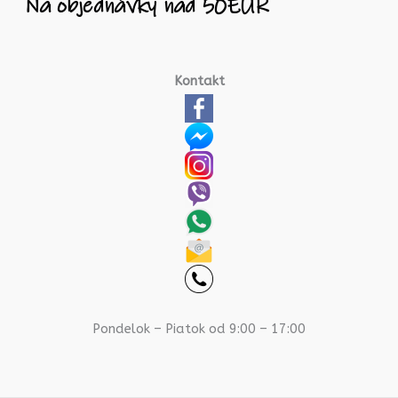
Kontakt
Pondelok – Piatok od 9:00 – 17:00