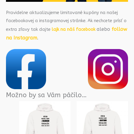
Pravidelne aktualizujeme limitované kupóny na našej
facebookovej a instagramovej stránke. Ak nechcete prísť o
alebo
follow
extra zľavy tak dajte
lajk na náš facebook
na Instagram
.
Možno by sa Vám páčilo…