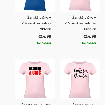
Ženské tričko –
Ženské tričko –
Kráľovné sa rodia v
Kráľovné sa rodia vo
Októbri
Februári
€
14.99
€
14.99
Na Sklade
Na Sklade