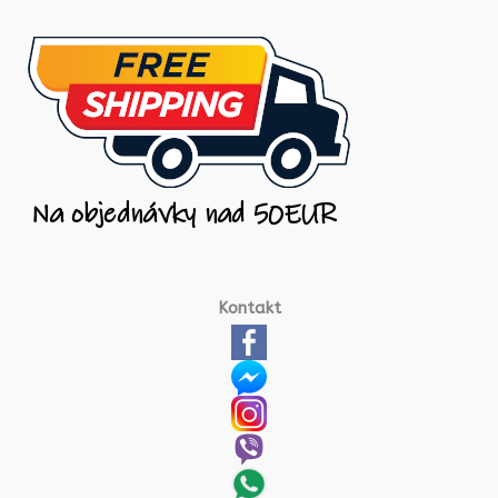
Kontakt