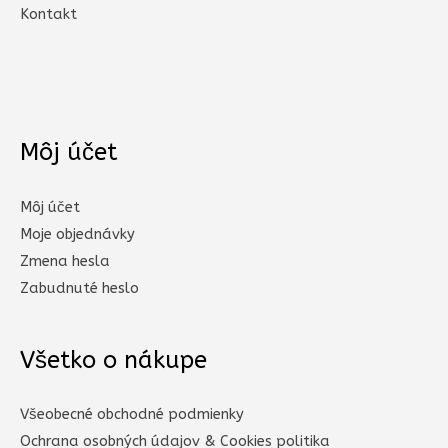
Kontakt
Môj účet
Môj účet
Moje objednávky
Zmena hesla
Zabudnuté heslo
Všetko o nákupe
Všeobecné obchodné podmienky
Ochrana osobných údajov & Cookies politika