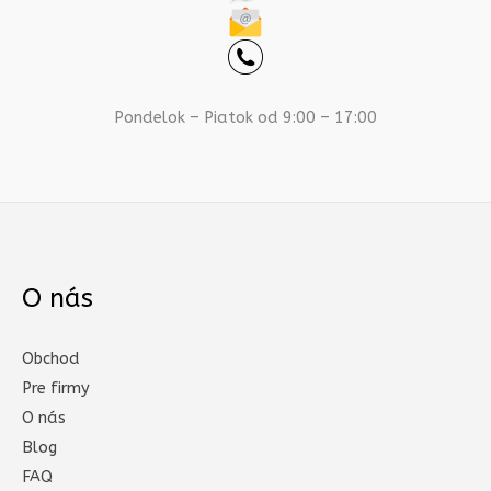
Pondelok – Piatok od 9:00 – 17:00
O nás
Obchod
Pre firmy
O nás
Blog
FAQ