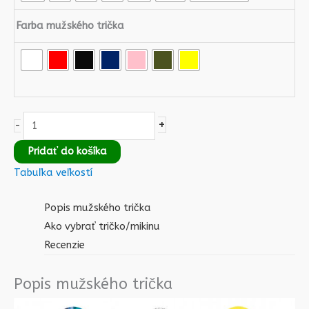
Farba mužského trička
+
-
Pridať do košíka
Tabuľka veľkostí
Popis mužského trička
Ako vybrať tričko/mikinu
Recenzie
Popis mužského trička